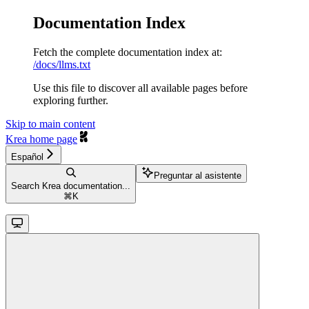
Documentation Index
Fetch the complete documentation index at:
/docs/llms.txt
Use this file to discover all available pages before
exploring further.
Skip to main content
Krea
home page
Español
Preguntar al asistente
Search Krea documentation...
⌘
K