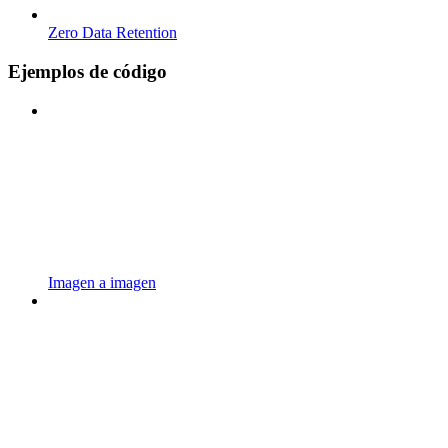
Zero Data Retention
Ejemplos de código
Imagen a imagen