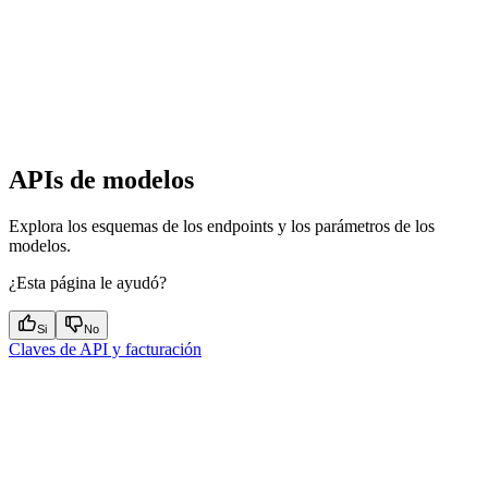
APIs de modelos
Explora los esquemas de los endpoints y los parámetros de los
modelos.
¿Esta página le ayudó?
Si
No
Claves de API y facturación