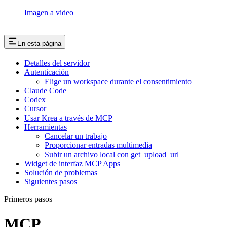
Imagen a video
En esta página
Detalles del servidor
Autenticación
Elige un workspace durante el consentimiento
Claude Code
Codex
Cursor
Usar Krea a través de MCP
Herramientas
Cancelar un trabajo
Proporcionar entradas multimedia
Subir un archivo local con get_upload_url
Widget de interfaz MCP Apps
Solución de problemas
Siguientes pasos
Primeros pasos
MCP