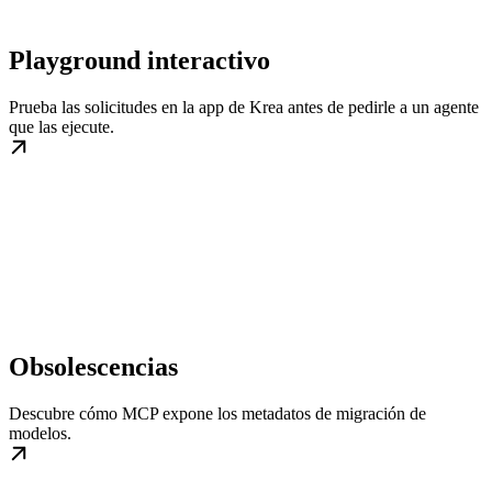
Playground interactivo
Prueba las solicitudes en la app de Krea antes de pedirle a un agente
que las ejecute.
Obsolescencias
Descubre cómo MCP expone los metadatos de migración de
modelos.