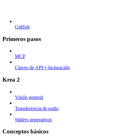
GitHub
Primeros pasos
MCP
Claves de API y facturación
Krea 2
Visión general
Transferencia de estilo
Sliders generativos
Conceptos básicos