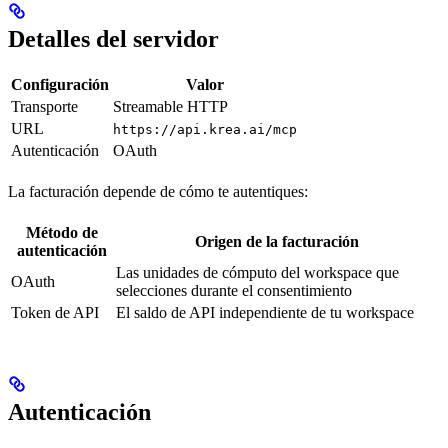
Detalles del servidor
Configuración
Valor
Transporte
Streamable HTTP
URL
https://api.krea.ai/mcp
Autenticación
OAuth
La facturación depende de cómo te autentiques:
Método de
Origen de la facturación
autenticación
Las unidades de cómputo del workspace que
OAuth
selecciones durante el consentimiento
Token de API
El saldo de API independiente de tu workspace
Autenticación