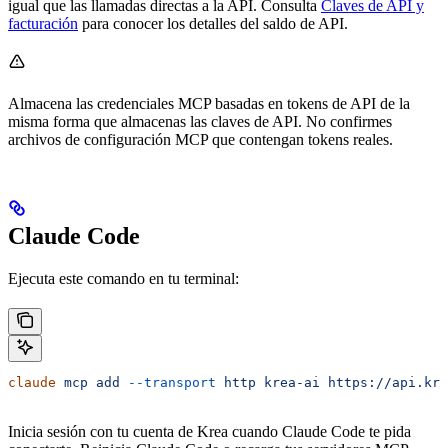
igual que las llamadas directas a la API. Consulta
Claves de API y
facturación
para conocer los detalles del saldo de API.
Almacena las credenciales MCP basadas en tokens de API de la
misma forma que almacenas las claves de API. No confirmes
archivos de configuración MCP que contengan tokens reales.
Claude Code
Ejecuta este comando en tu terminal:
claude
 mcp
 add
 --transport
 http
 krea-ai
 https://api.kre
Inicia sesión con tu cuenta de Krea cuando Claude Code te pida