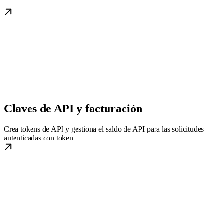
Claves de API y facturación
Crea tokens de API y gestiona el saldo de API para las solicitudes
autenticadas con token.