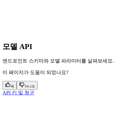
모델 API
엔드포인트 스키마와 모델 파라미터를 살펴보세요.
이 페이지가 도움이 되었나요?
예
아니오
API 키 및 청구