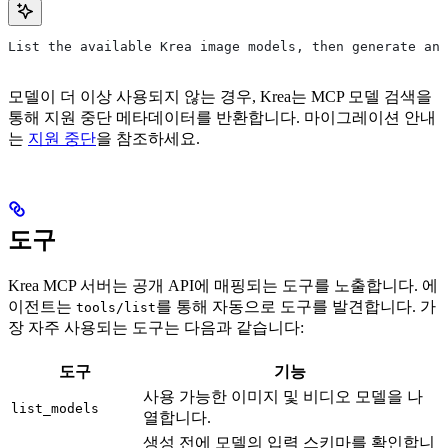
List the available Krea image models, then generate an 
모델이 더 이상 사용되지 않는 경우, Krea는 MCP 모델 검색을
통해 지원 중단 메타데이터를 반환합니다. 마이그레이션 안내
는
지원 중단
을 참조하세요.
도구
Krea MCP 서버는 공개 API에 매핑되는 도구를 노출합니다. 에
이전트는
를 통해 자동으로 도구를 발견합니다. 가
tools/list
장 자주 사용되는 도구는 다음과 같습니다:
도구
기능
사용 가능한 이미지 및 비디오 모델을 나
list_models
열합니다.
생성 전에 모델의 입력 스키마를 확인합니