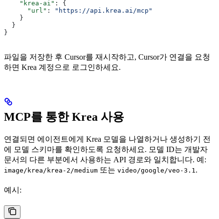
    "krea-ai"
: {
      "url"
: 
"https://api.krea.ai/mcp"
    }
  }
}
파일을 저장한 후 Cursor를 재시작하고, Cursor가 연결을 요청
하면 Krea 계정으로 로그인하세요.
MCP를 통한 Krea 사용
연결되면 에이전트에게 Krea 모델을 나열하거나 생성하기 전
에 모델 스키마를 확인하도록 요청하세요. 모델 ID는 개발자
문서의 다른 부분에서 사용하는 API 경로와 일치합니다. 예:
또는
.
image/krea/krea-2/medium
video/google/veo-3.1
예시: