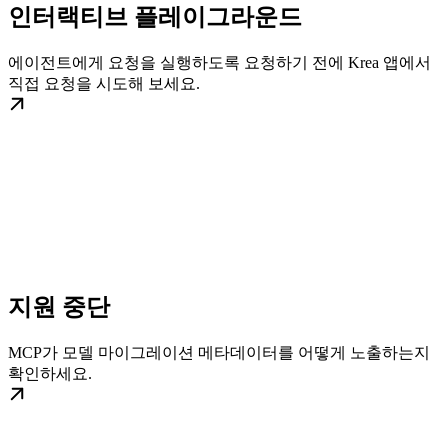
인터랙티브 플레이그라운드
에이전트에게 요청을 실행하도록 요청하기 전에 Krea 앱에서
직접 요청을 시도해 보세요.
지원 중단
MCP가 모델 마이그레이션 메타데이터를 어떻게 노출하는지
확인하세요.