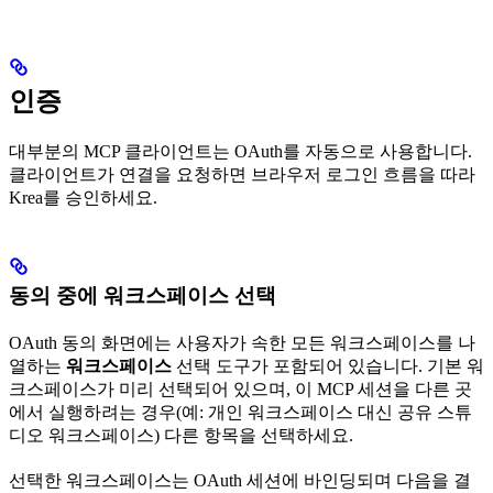
인증
대부분의 MCP 클라이언트는 OAuth를 자동으로 사용합니다.
클라이언트가 연결을 요청하면 브라우저 로그인 흐름을 따라
Krea를 승인하세요.
동의 중에 워크스페이스 선택
OAuth 동의 화면에는 사용자가 속한 모든 워크스페이스를 나
열하는
워크스페이스
선택 도구가 포함되어 있습니다. 기본 워
크스페이스가 미리 선택되어 있으며, 이 MCP 세션을 다른 곳
에서 실행하려는 경우(예: 개인 워크스페이스 대신 공유 스튜
디오 워크스페이스) 다른 항목을 선택하세요.
선택한 워크스페이스는 OAuth 세션에 바인딩되며 다음을 결