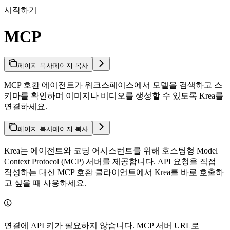
시작하기
MCP
페이지 복사
페이지 복사
MCP 호환 에이전트가 워크스페이스에서 모델을 검색하고 스
키마를 확인하며 이미지나 비디오를 생성할 수 있도록 Krea를
연결하세요.
페이지 복사
페이지 복사
Krea는 에이전트와 코딩 어시스턴트를 위해 호스팅형 Model
Context Protocol (MCP) 서버를 제공합니다. API 요청을 직접
작성하는 대신 MCP 호환 클라이언트에서 Krea를 바로 호출하
고 싶을 때 사용하세요.
연결에 API 키가 필요하지 않습니다. MCP 서버 URL로