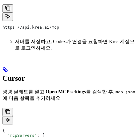
https://api.krea.ai/mcp
서버를 저장하고, Codex가 연결을 요청하면 Krea 계정으
로 로그인하세요.
Cursor
명령 팔레트를 열고
Open MCP settings
를 검색한 후,
mcp.json
에 다음 항목을 추가하세요:
{
  "mcpServers"
: {