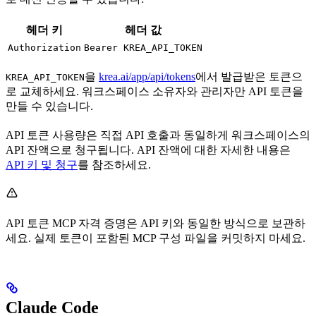
헤더 키
헤더 값
Authorization
Bearer KREA_API_TOKEN
을
krea.ai/app/api/tokens
에서 발급받은 토큰으
KREA_API_TOKEN
로 교체하세요. 워크스페이스 소유자와 관리자만 API 토큰을
만들 수 있습니다.
API 토큰 사용량은 직접 API 호출과 동일하게 워크스페이스의
API 잔액으로 청구됩니다. API 잔액에 대한 자세한 내용은
API 키 및 청구
를 참조하세요.
API 토큰 MCP 자격 증명은 API 키와 동일한 방식으로 보관하
세요. 실제 토큰이 포함된 MCP 구성 파일을 커밋하지 마세요.
Claude Code