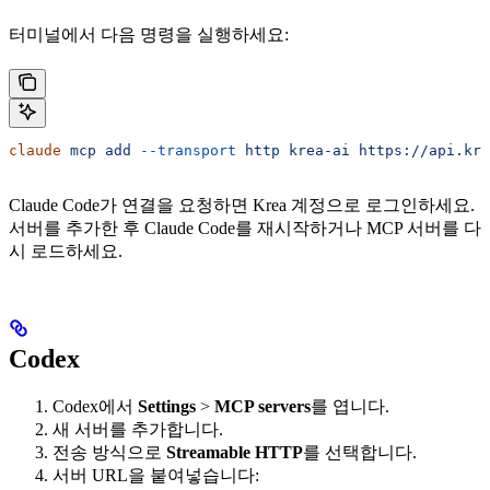
터미널에서 다음 명령을 실행하세요:
claude
 mcp
 add
 --transport
 http
 krea-ai
 https://api.kre
Claude Code가 연결을 요청하면 Krea 계정으로 로그인하세요.
서버를 추가한 후 Claude Code를 재시작하거나 MCP 서버를 다
시 로드하세요.
Codex
Codex에서
Settings
>
MCP servers
를 엽니다.
새 서버를 추가합니다.
전송 방식으로
Streamable HTTP
를 선택합니다.
서버 URL을 붙여넣습니다: