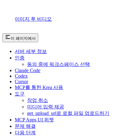
이미지 투 비디오
이 페이지에서
서버 세부 정보
인증
동의 중에 워크스페이스 선택
Claude Code
Codex
Cursor
MCP를 통한 Krea 사용
도구
작업 취소
미디어 입력 제공
get_upload_url로 로컬 파일 업로드하기
MCP Apps UI 위젯
문제 해결
다음 단계