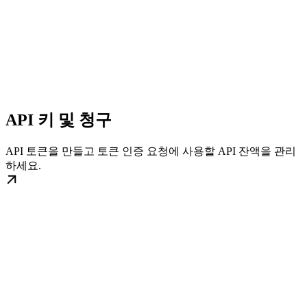
API 키 및 청구
API 토큰을 만들고 토큰 인증 요청에 사용할 API 잔액을 관리
하세요.