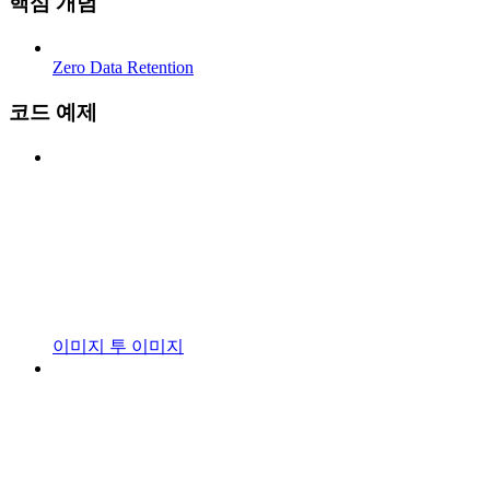
핵심 개념
Zero Data Retention
코드 예제
이미지 투 이미지