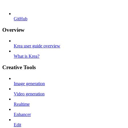
GitHub
Overview
Krea user guide overview
What is Krea?
Creative Tools
Image generation
Video generation
Realtime
Enhancer
Edit