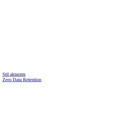
Stil aktarımı
Zero Data Retention