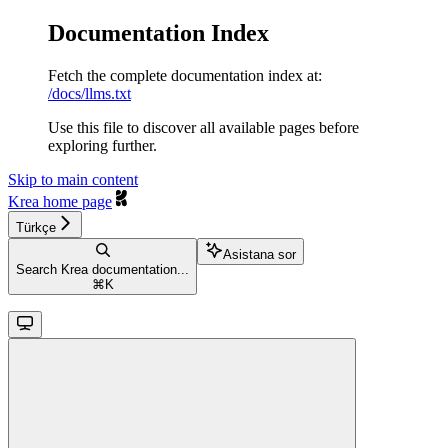
Documentation Index
Fetch the complete documentation index at:
/docs/llms.txt
Use this file to discover all available pages before
exploring further.
Skip to main content
Krea
home page
Türkçe
Asistana sor
Search Krea documentation...
⌘
K