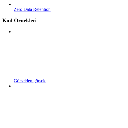
Zero Data Retention
Kod Örnekleri
Görselden görsele