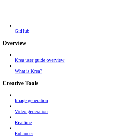
GitHub
Overview
Krea user guide overview
What is Krea?
Creative Tools
Image generation
Video generation
Realtime
Enhancer