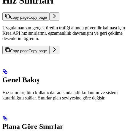
Hız Sınırları
Copy page
Copy page
Uygulamanızın gerçek üretim trafiği altında güvenilir kalması için
Krea API hız sınırlarını, eşzamanlılık davranışını ve geri çekilme
desenlerini öğrenin.
Copy page
Copy page
Genel Bakış
Hız sınırları, tüm kullanıcılar arasında adil kullanımı ve sistem
kararlılığını sağlar. Sınırlar plan seviyesine göre değişir.
Plana Göre Sınırlar