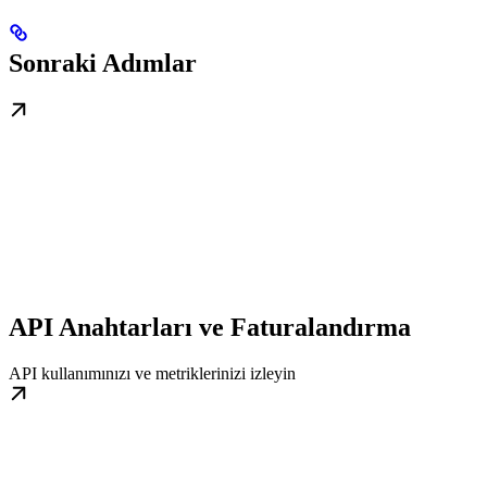
Sonraki Adımlar
API Anahtarları ve Faturalandırma
API kullanımınızı ve metriklerinizi izleyin