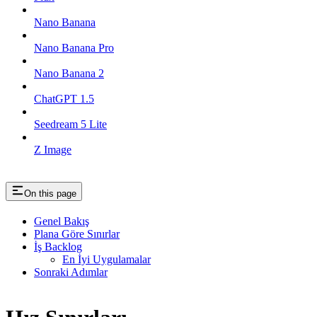
Nano Banana
Nano Banana Pro
Nano Banana 2
ChatGPT 1.5
Seedream 5 Lite
Z Image
On this page
Genel Bakış
Plana Göre Sınırlar
İş Backlog
En İyi Uygulamalar
Sonraki Adımlar