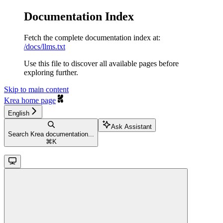
Documentation Index
Fetch the complete documentation index at:
/docs/llms.txt
Use this file to discover all available pages before
exploring further.
Skip to main content
Krea
home page
English
Ask Assistant
Search Krea documentation...
⌘
K