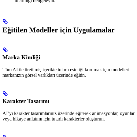
tutarlılığı dengeleyin.
Eğitilen Modeller için Uygulamalar
Marka Kimliği
Tüm AI ile üretilmiş içerikte tutarlı estetiği korumak için modelleri
markanızın görsel varlıkları üzerinde eğitin.
Karakter Tasarımı
AI’yı karakter tasarımlarınız üzerinde eğiterek animasyonlar, oyunlar
veya hikaye anlatımı için tutarlı karakterler oluşturun.