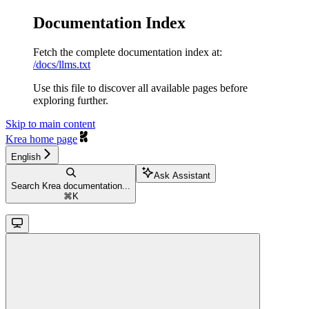
Documentation Index
Fetch the complete documentation index at:
/docs/llms.txt
Use this file to discover all available pages before
exploring further.
Skip to main content
Krea
home page
English
Ask Assistant
Search Krea documentation...
⌘
K