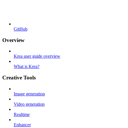
GitHub
Overview
Krea user guide overview
What is Krea?
Creative Tools
Image generation
Video generation
Realtime
Enhancer