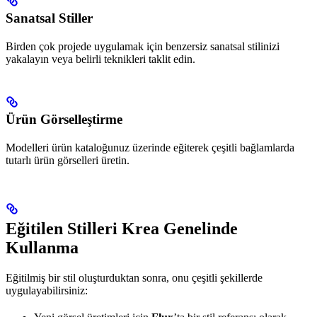
Sanatsal Stiller
Birden çok projede uygulamak için benzersiz sanatsal stilinizi
yakalayın veya belirli teknikleri taklit edin.
Ürün Görselleştirme
Modelleri ürün kataloğunuz üzerinde eğiterek çeşitli bağlamlarda
tutarlı ürün görselleri üretin.
Eğitilen Stilleri Krea Genelinde
Kullanma
Eğitilmiş bir stil oluşturduktan sonra, onu çeşitli şekillerde
uygulayabilirsiniz: