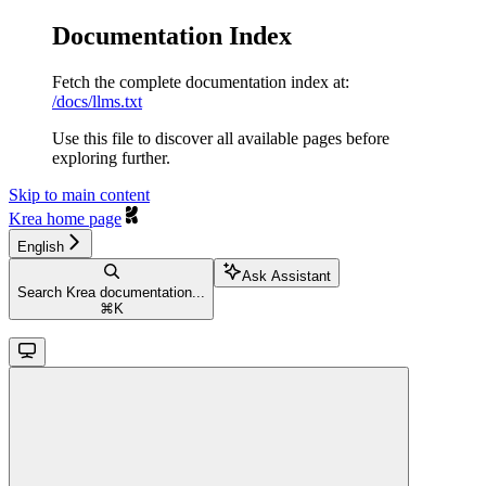
Documentation Index
Fetch the complete documentation index at:
/docs/llms.txt
Use this file to discover all available pages before
exploring further.
Skip to main content
Krea
home page
English
Ask Assistant
Search Krea documentation...
⌘
K