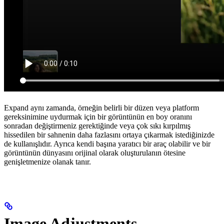
Expand aynı zamanda, örneğin belirli bir düzen veya platform
gereksinimine uydurmak için bir görüntünün en boy oranını
sonradan değiştirmeniz gerektiğinde veya çok sıkı kırpılmış
hissedilen bir sahnenin daha fazlasını ortaya çıkarmak istediğinizde
de kullanışlıdır. Ayrıca kendi başına yaratıcı bir araç olabilir ve bir
görüntünün dünyasını orijinal olarak oluşturulanın ötesine
genişletmenize olanak tanır.
Image Adjustments