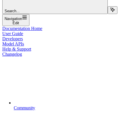
Search...
Navigation
Edit
Documentation Home
User Guide
Developers
Model APIs
Help & Support
Changelog
Community