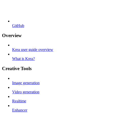
GitHub
Overview
Krea user guide overview
What is Krea?
Creative Tools
Image generation
Video generation
Realtime
Enhancer