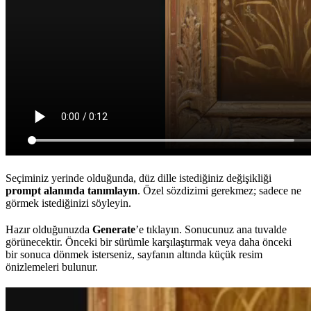
Seçiminiz yerinde olduğunda, düz dille istediğiniz değişikliği
prompt alanında tanımlayın
. Özel sözdizimi gerekmez; sadece ne
görmek istediğinizi söyleyin.
Hazır olduğunuzda
Generate
’e tıklayın. Sonucunuz ana tuvalde
görünecektir. Önceki bir sürümle karşılaştırmak veya daha önceki
bir sonuca dönmek isterseniz, sayfanın altında küçük resim
önizlemeleri bulunur.