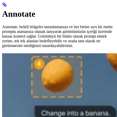
Annotate
Annotate, belirli bölgeler tanımlamanıza ve her birine ayrı bir metin
promptu atamanıza olanak tanıyarak görüntünüzün içeriği üzerinde
hassas kontrol sağlar. Görüntüyü bir bütün olarak prompt etmek
yerine, tek tek alanları hedefleyebilir ve orada tam olarak ne
görünmesini istediğinizi tanımlayabilirsiniz.