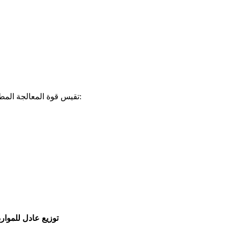
. تقيس قوة المعالجة المطلوبة من أجل:
توزيع عادل للموارد