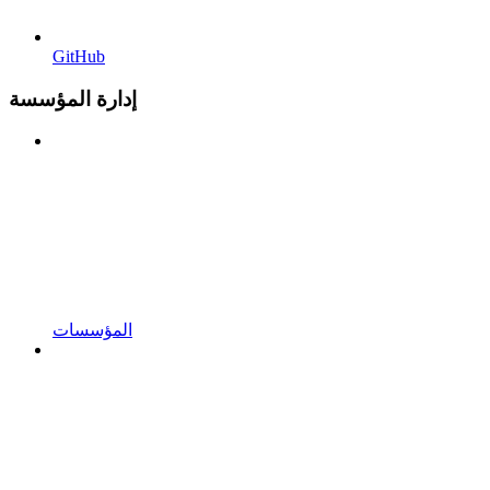
GitHub
إدارة المؤسسة
المؤسسات