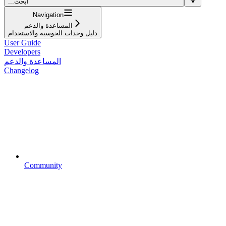
...ابحث
Navigation
المساعدة والدعم
دليل وحدات الحوسبة والاستخدام
User Guide
Developers
المساعدة والدعم
Changelog
Community