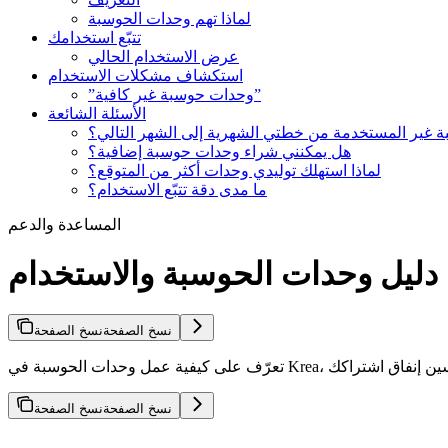
لماذا تهم وحدات الحوسبة
تتبّع استخدامك
عرض الاستخدام الحالي
استكشاف مشكلات الاستخدام
”وحدات حوسبة غير كافية”
الأسئلة الشائعة
ة غير المستخدمة من خطتي الشهرية إلى الشهر التالي؟
هل يمكنني شراء وحدات حوسبة إضافية؟
لماذا استهلك توليدي وحدات أكثر من المتوقع؟
ما مدى دقة تتبّع الاستخدام؟
المساعدة والدعم
دليل وحدات الحوسبة والاستخدام
نسخ الصفحة
نسخ الصفحة
نسخ الصفحة
نسخ الصفحة