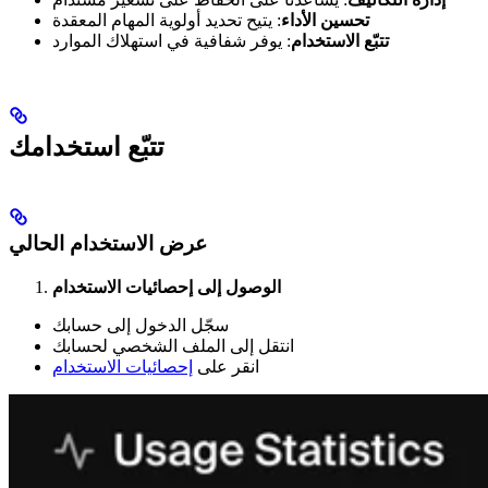
تحسين الأداء
: يتيح تحديد أولوية المهام المعقدة
تتبّع الاستخدام
: يوفر شفافية في استهلاك الموارد
تتبّع استخدامك
عرض الاستخدام الحالي
الوصول إلى إحصائيات الاستخدام
سجّل الدخول إلى حسابك
انتقل إلى الملف الشخصي لحسابك
انقر على
إحصائيات الاستخدام