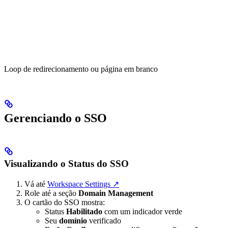
Loop de redirecionamento ou página em branco
Gerenciando o SSO
Visualizando o Status do SSO
Vá até
Workspace Settings ↗
Role até a seção
Domain Management
O cartão do SSO mostra:
Status
Habilitado
com um indicador verde
Seu
domínio
verificado