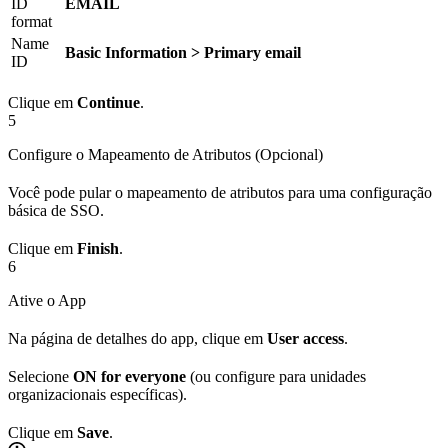
ID
EMAIL
format
Name
Basic Information > Primary email
ID
Clique em
Continue
.
5
Configure o Mapeamento de Atributos (Opcional)
Você pode pular o mapeamento de atributos para uma configuração
básica de SSO.
Clique em
Finish
.
6
Ative o App
Na página de detalhes do app, clique em
User access
.
Selecione
ON for everyone
(ou configure para unidades
organizacionais específicas).
Clique em
Save
.