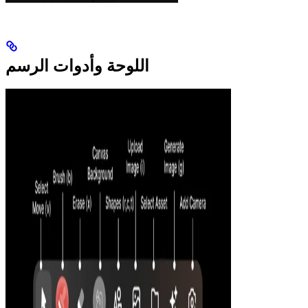
اللوحة وأدوات الرسم