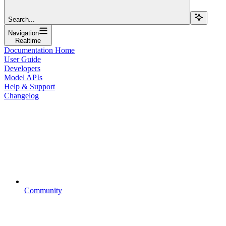
Search...
Navigation
Realtime
Documentation Home
User Guide
Developers
Model APIs
Help & Support
Changelog
Community