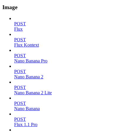
Image
POST
Flux
POST
Flux Kontext
POST
Nano Banana Pro
POST
Nano Banana 2
POST
Nano Banana 2 Lite
POST
Nano Banana
POST
Flux 1.1 Pro