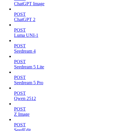
ChatGPT Image
POST
ChatGPT 2
POST
Luma UNI-1
POST
Seedream 4
POST
Seedream 5 Lite
POST
Seedream 5 Pro
POST
Qwen 2512
POST
Z Image
POST
SeedEdit