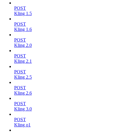
POST
Kling 1.5
POST
Kling 1.6
POST
Kling 2.0
POST
Kling 2.1
POST
Kling 2.5
POST
Kling 2.6
POST
Kling 3.0
POST
Kling o1