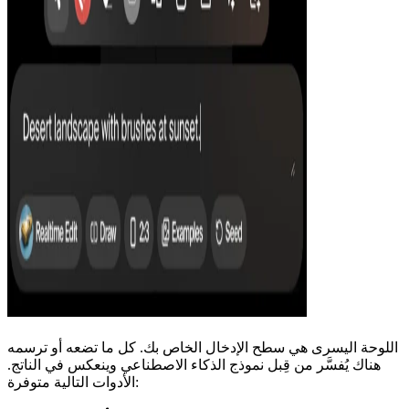
اللوحة اليسرى هي سطح الإدخال الخاص بك. كل ما تضعه أو ترسمه
هناك يُفسَّر من قِبل نموذج الذكاء الاصطناعي وينعكس في الناتج.
الأدوات التالية متوفرة: