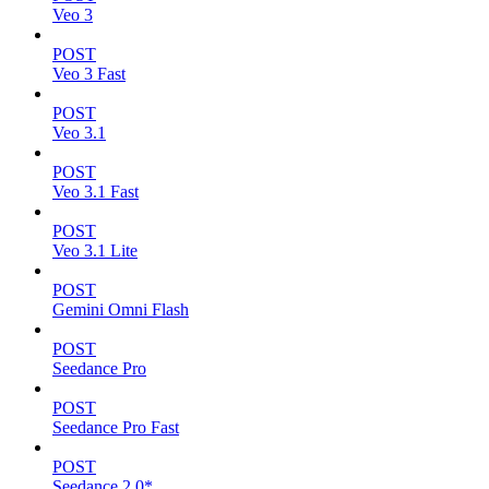
Veo 3
POST
Veo 3 Fast
POST
Veo 3.1
POST
Veo 3.1 Fast
POST
Veo 3.1 Lite
POST
Gemini Omni Flash
POST
Seedance Pro
POST
Seedance Pro Fast
POST
Seedance 2.0*