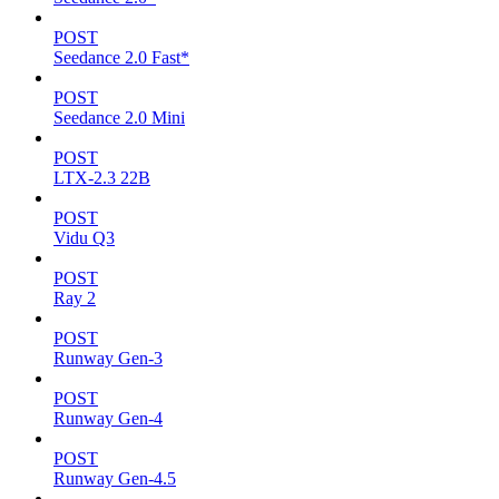
POST
Seedance 2.0 Fast*
POST
Seedance 2.0 Mini
POST
LTX-2.3 22B
POST
Vidu Q3
POST
Ray 2
POST
Runway Gen-3
POST
Runway Gen-4
POST
Runway Gen-4.5