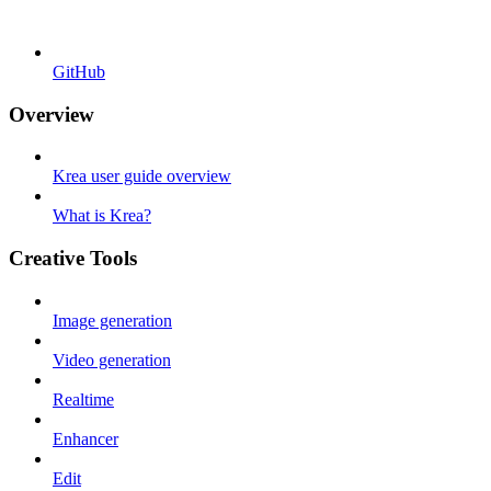
GitHub
Overview
Krea user guide overview
What is Krea?
Creative Tools
Image generation
Video generation
Realtime
Enhancer
Edit