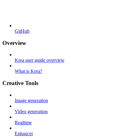
GitHub
Overview
Krea user guide overview
What is Krea?
Creative Tools
Image generation
Video generation
Realtime
Enhancer