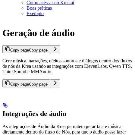
Como acessar no Krea.ai
Boas práticas
Exemplo
Geração de áudio
Copy page
Copy page
Gere música, narrações, efeitos sonoros e diálogos dentro dos fluxos
de nós da Krea usando as integrações com ElevenLabs, Qwen TTS,
ThinkSound e MMAudio.
Copy page
Copy page
Integrações de áudio
As integrações de Áudio da Krea permitem gerar fala e música
diretamente dentro do fluxo de Nós, para que o áudio possa fazer