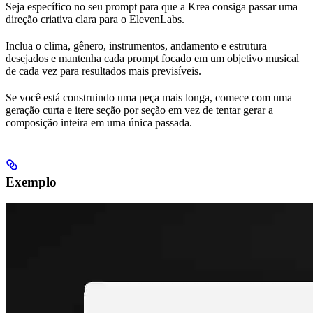
Seja específico no seu prompt para que a Krea consiga passar uma
direção criativa clara para o ElevenLabs.
Inclua o clima, gênero, instrumentos, andamento e estrutura
desejados e mantenha cada prompt focado em um objetivo musical
de cada vez para resultados mais previsíveis.
Se você está construindo uma peça mais longa, comece com uma
geração curta e itere seção por seção em vez de tentar gerar a
composição inteira em uma única passada.
Exemplo