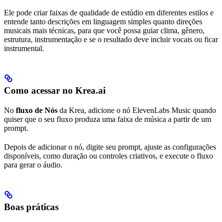
Ele pode criar faixas de qualidade de estúdio em diferentes estilos e
entende tanto descrições em linguagem simples quanto direções
musicais mais técnicas, para que você possa guiar clima, gênero,
estrutura, instrumentação e se o resultado deve incluir vocais ou ficar
instrumental.
Como acessar no Krea.ai
No
fluxo de Nós
da Krea, adicione o nó ElevenLabs Music quando
quiser que o seu fluxo produza uma faixa de música a partir de um
prompt.
Depois de adicionar o nó, digite seu prompt, ajuste as configurações
disponíveis, como duração ou controles criativos, e execute o fluxo
para gerar o áudio.
Boas práticas