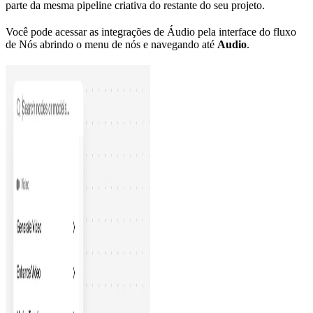
parte da mesma pipeline criativa do restante do seu projeto.
Você pode acessar as integrações de Áudio pela interface do fluxo
de Nós abrindo o menu de nós e navegando até
Audio
.