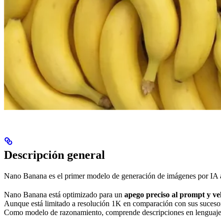
Descripción general
Nano Banana es el primer modelo de generación de imágenes por IA 
Nano Banana está optimizado para un
apego preciso al prompt y ve
Aunque está limitado a resolución 1K en comparación con sus sucesores,
Como modelo de razonamiento, comprende descripciones en lenguaje na