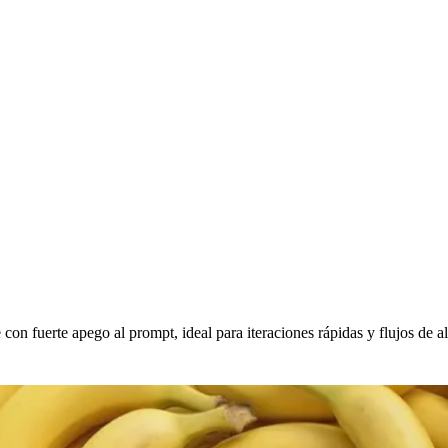
on fuerte apego al prompt, ideal para iteraciones rápidas y flujos de a