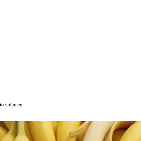
lto volumen.