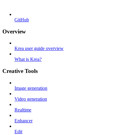
GitHub
Overview
Krea user guide overview
What is Krea?
Creative Tools
Image generation
Video generation
Realtime
Enhancer
Edit