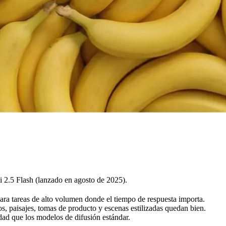
2.5 Flash (lanzado en agosto de 2025).
ara tareas de alto volumen donde el tiempo de respuesta importa.
os, paisajes, tomas de producto y escenas estilizadas quedan bien.
ad que los modelos de difusión estándar.