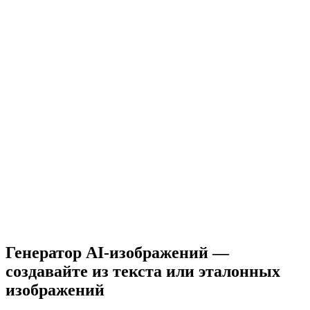
Генератор AI-изображений —
создавайте из текста или эталонных
изображений