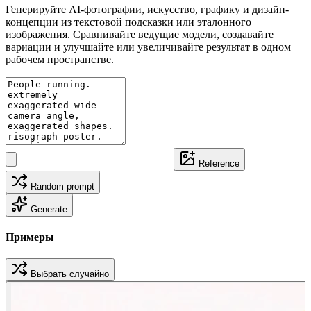
Генерируйте AI-фотографии, искусство, графику и дизайн-
концепции из текстовой подсказки или эталонного
изображения. Сравнивайте ведущие модели, создавайте
вариации и улучшайте или увеличивайте результат в одном
рабочем пространстве.
Reference
Random prompt
Generate
Примеры
Выбрать случайно