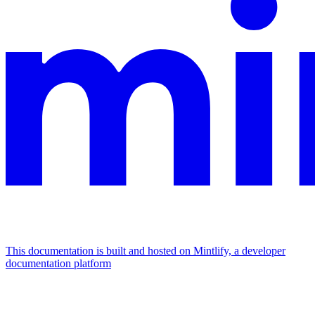
This documentation is built and hosted on Mintlify, a developer
documentation platform
Assistant