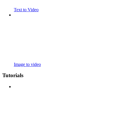
Text to Video
Image to video
Tutorials