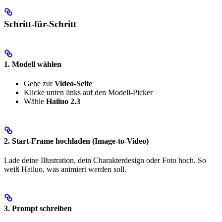
Schritt-für-Schritt
1. Modell wählen
Gehe zur
Video-Seite
Klicke unten links auf den Modell-Picker
Wähle
Hailuo 2.3
2. Start-Frame hochladen (Image-to-Video)
Lade deine Illustration, dein Charakterdesign oder Foto hoch. So
weiß Hailuo, was animiert werden soll.
3. Prompt schreiben