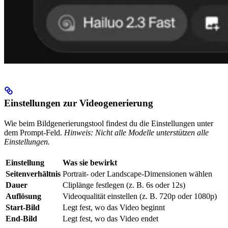
Einstellungen zur Videogenerierung
Wie beim Bildgenerierungstool findest du die Einstellungen unter
dem Prompt-Feld.
Hinweis: Nicht alle Modelle unterstützen alle
Einstellungen.
Einstellung
Was sie bewirkt
Seitenverhältnis
Portrait- oder Landscape-Dimensionen wählen
Dauer
Cliplänge festlegen (z. B. 6s oder 12s)
Auflösung
Videoqualität einstellen (z. B. 720p oder 1080p)
Start-Bild
Legt fest, wo das Video beginnt
End-Bild
Legt fest, wo das Video endet