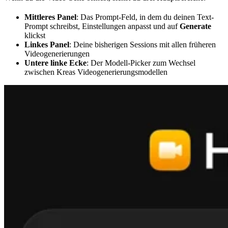
Mittleres Panel
: Das Prompt-Feld, in dem du deinen Text-
Prompt schreibst, Einstellungen anpasst und auf
Generate
klickst
Linkes Panel
: Deine bisherigen Sessions mit allen früheren
Videogenerierungen
Untere linke Ecke
: Der Modell-Picker zum Wechsel
zwischen Kreas Videogenerierungsmodellen