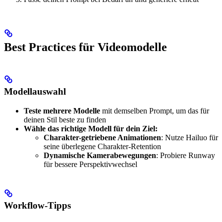
Best Practices für Videomodelle
Modellauswahl
Teste mehrere Modelle
mit demselben Prompt, um das für
deinen Stil beste zu finden
Wähle das richtige Modell für dein Ziel:
Charakter-getriebene Animationen
: Nutze Hailuo für
seine überlegene Charakter-Retention
Dynamische Kamerabewegungen
: Probiere Runway
für bessere Perspektivwechsel
Workflow-Tipps