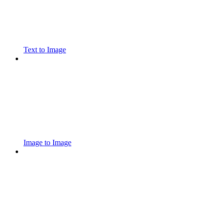
Text to Image
Image to Image