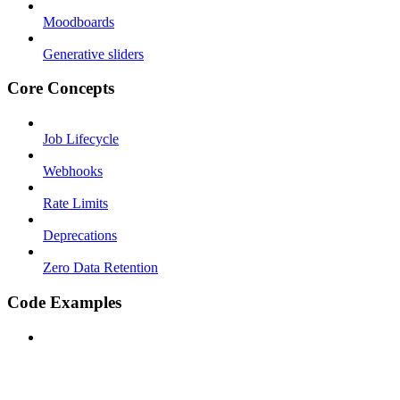
Moodboards
Generative sliders
Core Concepts
Job Lifecycle
Webhooks
Rate Limits
Deprecations
Zero Data Retention
Code Examples