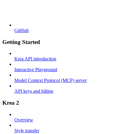
GitHub
Getting Started
Krea API introduction
Interactive Playground
Model Context Protocol (MCP) server
API keys and billing
Krea 2
Overview
Style transfer