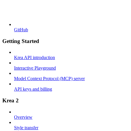
GitHub
Getting Started
Krea API introduction
Interactive Playground
Model Context Protocol (MCP) server
API keys and billing
Krea 2
Overview
Style transfer