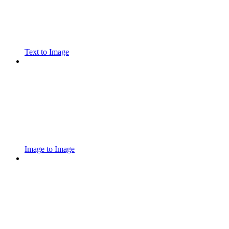
Text to Image
Image to Image