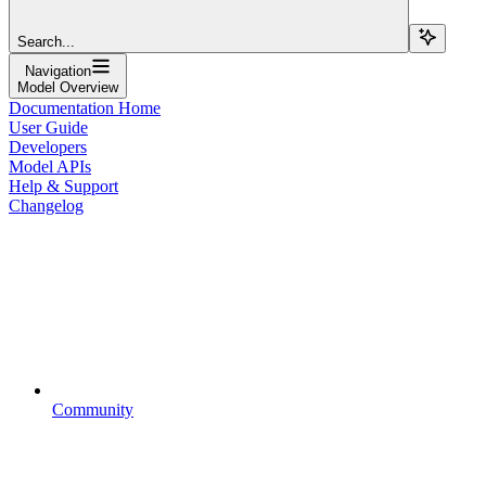
Search...
Navigation
Model Overview
Documentation Home
User Guide
Developers
Model APIs
Help & Support
Changelog
Community