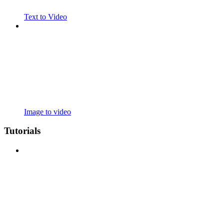
Text to Video
Image to video
Tutorials