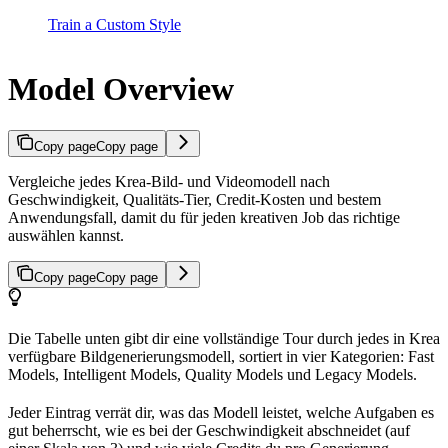
Train a Custom Style
Model Overview
Copy page
Copy page
Vergleiche jedes Krea-Bild- und Videomodell nach
Geschwindigkeit, Qualitäts-Tier, Credit-Kosten und bestem
Anwendungsfall, damit du für jeden kreativen Job das richtige
auswählen kannst.
Copy page
Copy page
Die Tabelle unten gibt dir eine vollständige Tour durch jedes in Krea
verfügbare Bildgenerierungsmodell, sortiert in vier Kategorien: Fast
Models, Intelligent Models, Quality Models und Legacy Models.
Jeder Eintrag verrät dir, was das Modell leistet, welche Aufgaben es
gut beherrscht, wie es bei der Geschwindigkeit abschneidet (auf