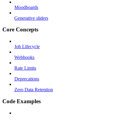
Moodboards
Generative sliders
Core Concepts
Job Lifecycle
Webhooks
Rate Limits
Deprecations
Zero Data Retention
Code Examples