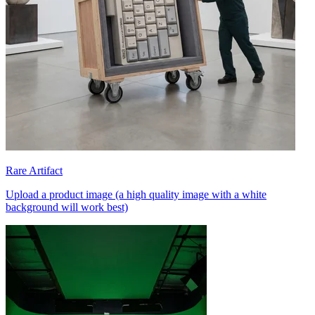
Rare Artifact
Upload a product image (a high quality image with a white
background will work best)