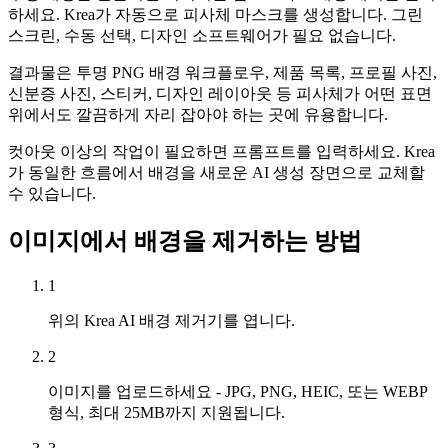
하세요. Krea가 자동으로 피사체 마스크를 생성합니다. 그린
스크린, 수동 선택, 디자인 소프트웨어가 필요 없습니다.
결과물은 투명 PNG 배경 워크플로우, 제품 목록, 프로필 사진,
신분증 사진, 스티커, 디자인 레이아웃 등 피사체가 어떤 표면
위에서도 깔끔하게 자리 잡아야 하는 곳에 유용합니다.
컷아웃 이상의 작업이 필요하면 프롬프트를 입력하세요. Krea
가 동일한 흐름에서 배경을 새로운 AI 생성 장면으로 교체할
수 있습니다.
이미지에서 배경을 제거하는 방법
1
위의 Krea AI 배경 제거기를 엽니다.
2
이미지를 업로드하세요 - JPG, PNG, HEIC, 또는 WEBP
형식, 최대 25MB까지 지원됩니다.