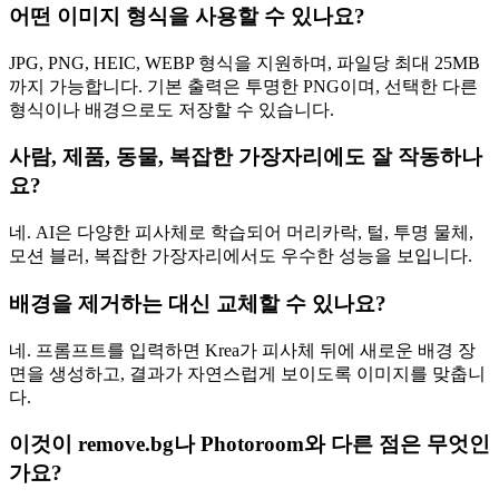
어떤 이미지 형식을 사용할 수 있나요?
JPG, PNG, HEIC, WEBP 형식을 지원하며, 파일당 최대 25MB
까지 가능합니다. 기본 출력은 투명한 PNG이며, 선택한 다른
형식이나 배경으로도 저장할 수 있습니다.
사람, 제품, 동물, 복잡한 가장자리에도 잘 작동하나
요?
네. AI은 다양한 피사체로 학습되어 머리카락, 털, 투명 물체,
모션 블러, 복잡한 가장자리에서도 우수한 성능을 보입니다.
배경을 제거하는 대신 교체할 수 있나요?
네. 프롬프트를 입력하면 Krea가 피사체 뒤에 새로운 배경 장
면을 생성하고, 결과가 자연스럽게 보이도록 이미지를 맞춥니
다.
이것이 remove.bg나 Photoroom와 다른 점은 무엇인
가요?