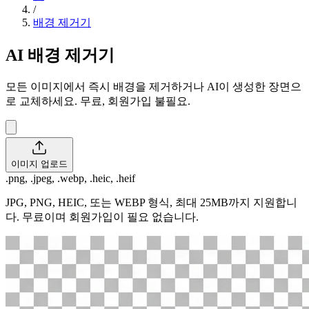
/
배경 제거기
AI 배경 제거기
모든 이미지에서 즉시 배경을 제거하거나 AI이 생성한 장면으
로 교체하세요. 무료, 회원가입 불필요.
이미지 업로드
.png, .jpeg, .webp, .heic, .heif
JPG, PNG, HEIC, 또는 WEBP 형식, 최대 25MB까지 지원합니
다. 무료이며 회원가입이 필요 없습니다.