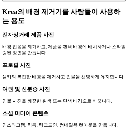
Krea의 배경 제거기를 사람들이 사용하
는 용도
전자상거래 제품 사진
배경 잡음을 제거하고, 제품을 흰색 배경에 배치하거나 스타일
링된 장면을 만듭니다.
프로필 사진
셀카의 복잡한 배경을 제거하고 인물을 선명하게 유지합니다.
여권 및 신분증 사진
인물 사진을 깨끗한 흰색 또는 단색 배경으로 바꿉니다.
소셜 미디어 콘텐츠
인스타그램, 틱톡, 링크드인, 썸네일용 컷아웃을 만듭니다.