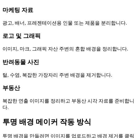
마케팅 자료
광고, 배너, 프레젠테이션용 인물 또는 제품을 분리합니다.
로고 및 그래픽
이미지, 마크, 그래픽 자산 주변의 혼합 배경을 정리합니다.
반려동물 사진
털, 수염, 복잡한 가장자리 주변 배경을 제거합니다.
부동산
복잡한 연출 이미지를 정리하고 부동산 시각 자료를 준비합니
다.
투명 배경 메이커 작동 방식
투명 배경을 만들려면 이미지를 업로드하고 배경 제거를 클릭