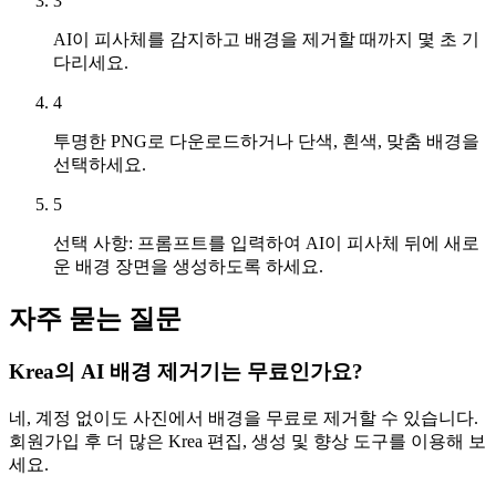
3
AI이 피사체를 감지하고 배경을 제거할 때까지 몇 초 기
다리세요.
4
투명한 PNG로 다운로드하거나 단색, 흰색, 맞춤 배경을
선택하세요.
5
선택 사항: 프롬프트를 입력하여 AI이 피사체 뒤에 새로
운 배경 장면을 생성하도록 하세요.
자주 묻는 질문
Krea의 AI 배경 제거기는 무료인가요?
네, 계정 없이도 사진에서 배경을 무료로 제거할 수 있습니다.
회원가입 후 더 많은 Krea 편집, 생성 및 향상 도구를 이용해 보
세요.