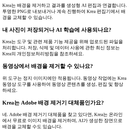
Krea는 배경을 제거하고 결과를 생성형 AI 편집과 연결합니다.
투명한 PNG로 내보내거나 계속 진행하여 Krea 편집기에서 배
경을 교체할 수 있습니다.
내 사진이 저장되거나 AI 학습에 사용되나요?
Krea는 도구 및 관련 제품 기능 제공을 위해 업로드된 파일을
처리합니다. 저장, 삭제 및 데이터 사용에 관한 최신 정보는
Krea의 개인정보처리방침을 참조하세요.
동영상에서 배경을 제거할 수 있나요?
위 도구는 정지 이미지에만 적용됩니다. 동영상 작업에는 Krea
동영상 도구를 사용하여 동영상 콘텐츠를 생성, 편집 및 향상
하세요.
Krea는 Adobe 배경 제거기 대체품인가요?
네. Adobe 배경 제거기 대체품을 찾고 있다면, Krea는 온라인
에서 무료로 이미지 배경을 제거하며, AI가 생성한 장면으로
배경을 교체할 수도 있습니다.