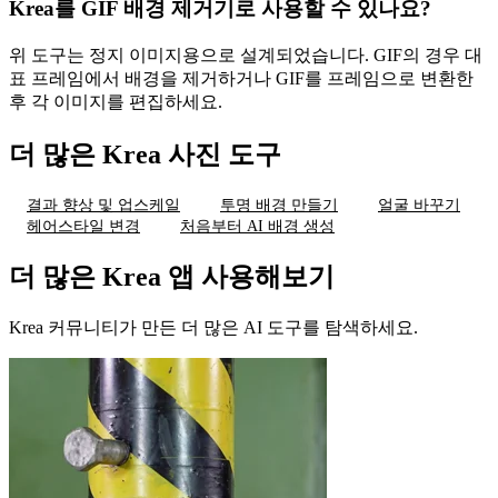
Krea를 GIF 배경 제거기로 사용할 수 있나요?
위 도구는 정지 이미지용으로 설계되었습니다. GIF의 경우 대
표 프레임에서 배경을 제거하거나 GIF를 프레임으로 변환한
후 각 이미지를 편집하세요.
더 많은 Krea 사진 도구
결과 향상 및 업스케일
투명 배경 만들기
얼굴 바꾸기
헤어스타일 변경
처음부터 AI 배경 생성
더 많은 Krea 앱 사용해보기
Krea 커뮤니티가 만든 더 많은 AI 도구를 탐색하세요.