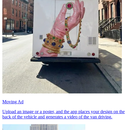
Moving Ad
Upload an image or a poster, and the app places your design on the
back of the vehicle and generates a video of the van driving.