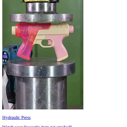
Hydraulic Press