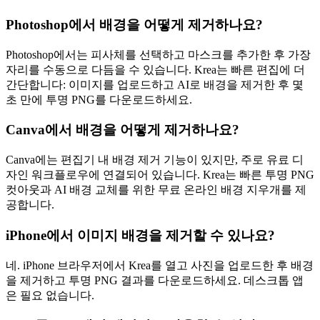
Photoshop에서 배경을 어떻게 제거하나요?
Photoshop에서는 피사체를 선택하고 마스크를 추가한 후 가장
자리를 수동으로 다듬을 수 있습니다. Krea는 빠른 편집에 더
간단합니다: 이미지를 업로드하고 AI로 배경을 제거한 후 몇
초 만에 투명 PNG를 다운로드하세요.
Canva에서 배경을 어떻게 제거하나요?
Canva에는 편집기 내 배경 제거 기능이 있지만, 주로 유료 디
자인 워크플로우에 연결되어 있습니다. Krea는 빠른 투명 PNG
컷아웃과 AI 배경 교체를 위한 무료 온라인 배경 지우개를 제
공합니다.
iPhone에서 이미지 배경을 제거할 수 있나요?
네. iPhone 브라우저에서 Krea를 열고 사진을 업로드한 후 배경
을 제거하고 투명 PNG 결과를 다운로드하세요. 데스크톱 앱
은 필요 없습니다.