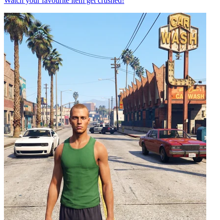
Watch your favourite item get crushed!