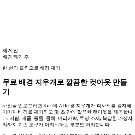
제거 전
배경 제거 후
한 번의 클릭으로 배경 제거
무료 배경 지우개로 깔끔한 컷아웃 만들
기
사진을 업로드하면 Krea의 AI 배경 지우개가 피사체를 감지해
이미지 배경을 제거하고 몇 초 만에 깔끔한 컷아웃을 제공합니
다. 사람, 제품, 동물, 물체, 머리카락, 투명 소재, 복잡한 가장자
리까지 기존 도구가 어려워하는 부분도 처리합니다.