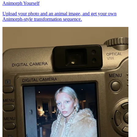
Animorph Yourself
Upload your photo and an animal image, and get your own
Animorph-style transformation sequence.