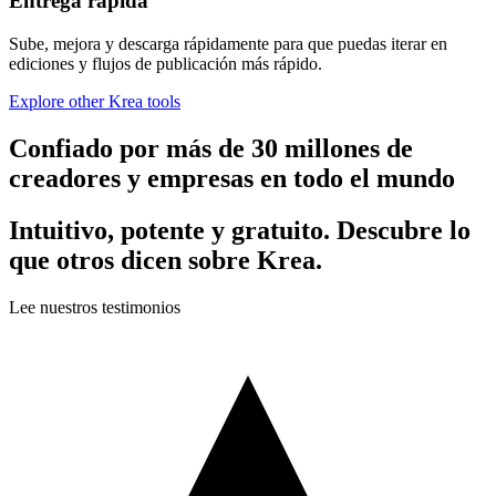
Entrega rápida
Sube, mejora y descarga rápidamente para que puedas iterar en
ediciones y flujos de publicación más rápido.
Explore other Krea tools
Confiado por más de 30 millones de
creadores y empresas en todo el mundo
Intuitivo, potente y gratuito. Descubre lo
que otros dicen sobre Krea.
Lee nuestros testimonios