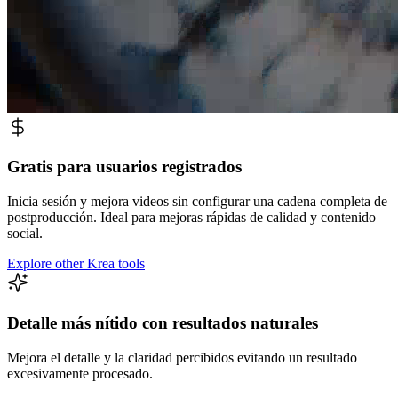
Gratis para usuarios registrados
Inicia sesión y mejora videos sin configurar una cadena completa de
postproducción. Ideal para mejoras rápidas de calidad y contenido
social.
Explore other Krea tools
Detalle más nítido con resultados naturales
Mejora el detalle y la claridad percibidos evitando un resultado
excesivamente procesado.