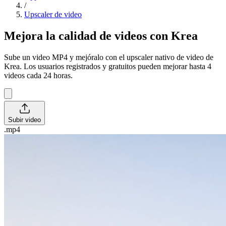
/
Upscaler de video
Mejora la calidad de videos con Krea
Sube un video MP4 y mejóralo con el upscaler nativo de video de
Krea. Los usuarios registrados y gratuitos pueden mejorar hasta 4
videos cada 24 horas.
Subir video
.mp4