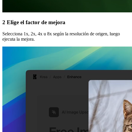
2
Elige el factor de mejora
Selecciona 1x, 2x, 4x u 8x según la resolución de origen, luego
ejecuta la mejora.