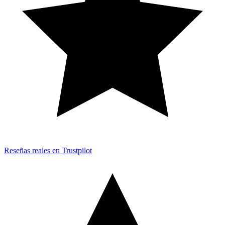
Reseñas reales en Trustpilot