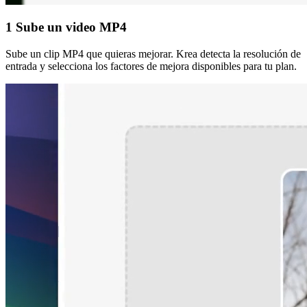
1
Sube un video MP4
Sube un clip MP4 que quieras mejorar. Krea detecta la resolución de
entrada y selecciona los factores de mejora disponibles para tu plan.