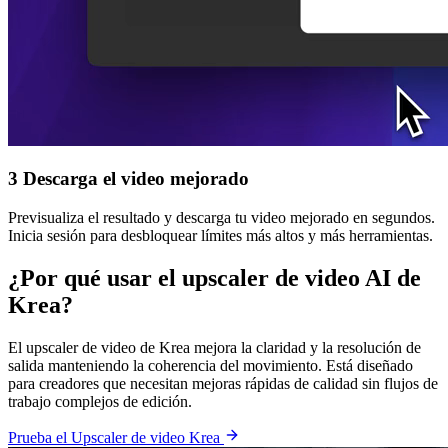
3
Descarga el video mejorado
Previsualiza el resultado y descarga tu video mejorado en segundos.
Inicia sesión para desbloquear límites más altos y más herramientas.
¿Por qué usar el upscaler de video AI de
Krea?
El upscaler de video de Krea mejora la claridad y la resolución de
salida manteniendo la coherencia del movimiento. Está diseñado
para creadores que necesitan mejoras rápidas de calidad sin flujos de
trabajo complejos de edición.
Prueba el Upscaler de video Krea