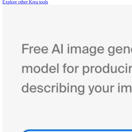
Explore other Krea tools