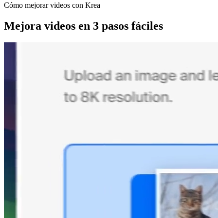
Cómo mejorar videos con Krea
Mejora videos en 3 pasos fáciles