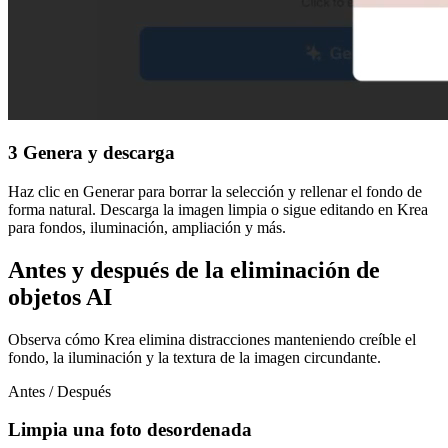
3
Genera y descarga
Haz clic en Generar para borrar la selección y rellenar el fondo de
forma natural. Descarga la imagen limpia o sigue editando en Krea
para fondos, iluminación, ampliación y más.
Antes y después de la eliminación de
objetos AI
Observa cómo Krea elimina distracciones manteniendo creíble el
fondo, la iluminación y la textura de la imagen circundante.
Antes / Después
Limpia una foto desordenada