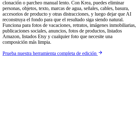
clonación o parcheo manual lento. Con Krea, puedes eliminar
personas, objetos, texto, marcas de agua, señales, cables, basura,
accesorios de producto y otras distracciones, y luego dejar que AI
reconstruya el fondo para que el resultado siga siendo natural.
Funciona para fotos de vacaciones, retratos, imágenes inmobiliarias,
publicaciones sociales, anuncios, fotos de productos, listados
Amazon, listados Etsy y cualquier foto que necesite una
composición más limpia.
Prueba nuestra herramienta completa de edición