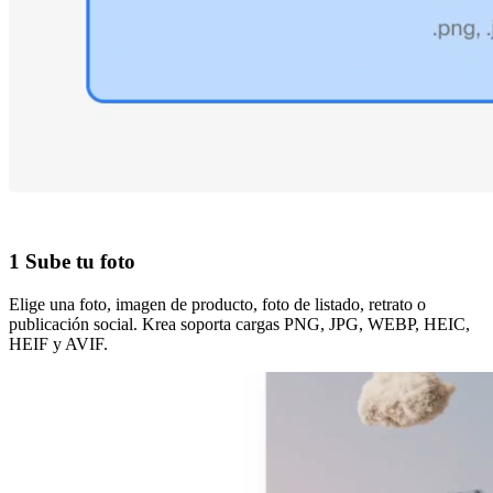
1
Sube tu foto
Elige una foto, imagen de producto, foto de listado, retrato o
publicación social. Krea soporta cargas PNG, JPG, WEBP, HEIC,
HEIF y AVIF.