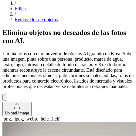
/
Editar
/
Removedor de objetos
Elimina objetos no deseados de las fotos
con AI.
Limpia fotos con el removedor de objetos AI gratuito de Krea. Sube
una imagen, pinta sobre una persona, producto, marca de agua,
texto, logo, intruso o detalle de fondo distractor, y Krea lo borrará
mientras reconstruye la escena circundante. Está diseñado para
ediciones personales rápidas, publicaciones sociales pulidas, fotos de
productos para comercio electrónico, listados de mercado y visuales
profesionales que necesitan verse naturales sin retoques manuales.
Upload Image
.png, .jpeg, .webp, .heic, .heif