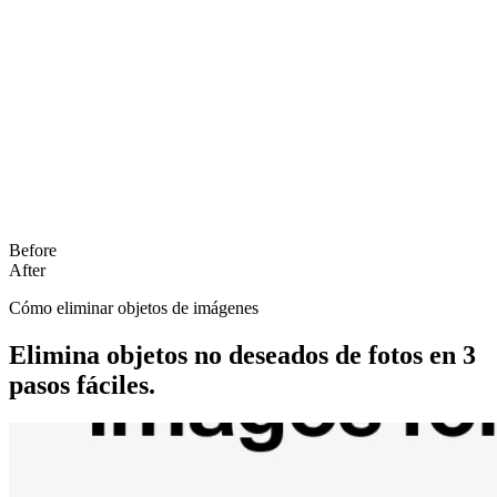
Before
After
Cómo eliminar objetos de imágenes
Elimina objetos no deseados de fotos en 3
pasos fáciles.