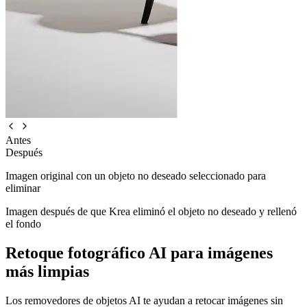
Antes
Después
Imagen original con un objeto no deseado seleccionado para
eliminar
Imagen después de que Krea eliminó el objeto no deseado y rellenó
el fondo
Retoque fotográfico AI para imágenes
más limpias
Los removedores de objetos AI te ayudan a retocar imágenes sin