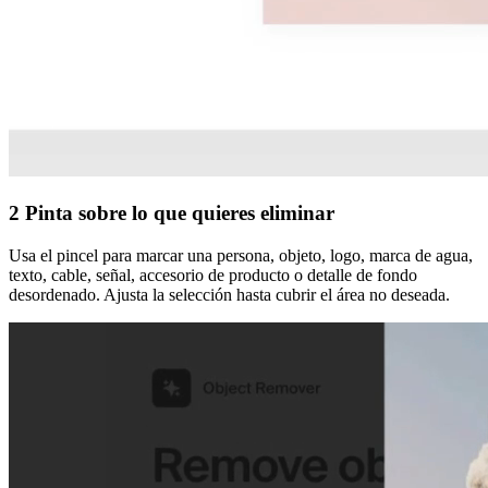
2
Pinta sobre lo que quieres eliminar
Usa el pincel para marcar una persona, objeto, logo, marca de agua,
texto, cable, señal, accesorio de producto o detalle de fondo
desordenado. Ajusta la selección hasta cubrir el área no deseada.