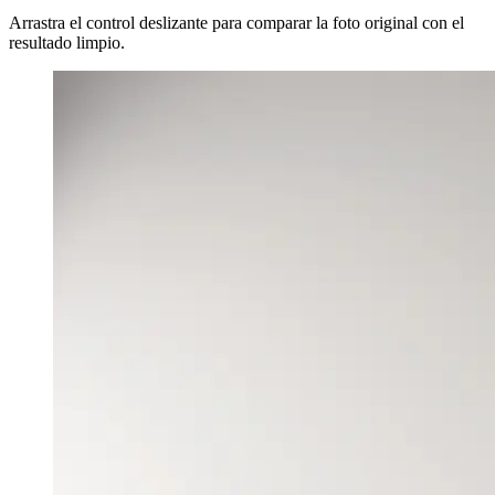
Arrastra el control deslizante para comparar la foto original con el
resultado limpio.