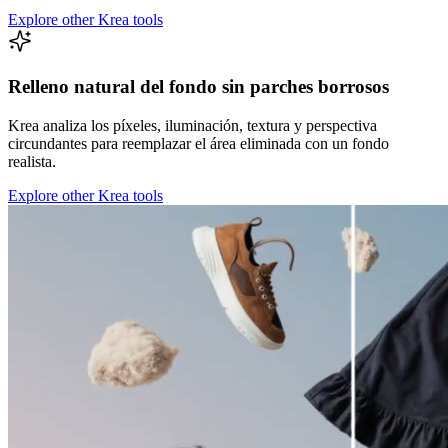
Explore other Krea tools
Relleno natural del fondo sin parches borrosos
Krea analiza los píxeles, iluminación, textura y perspectiva
circundantes para reemplazar el área eliminada con un fondo
realista.
Explore other Krea tools