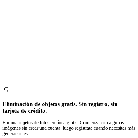
Eliminación de objetos gratis. Sin registro, sin
tarjeta de crédito.
Elimina objetos de fotos en línea gratis. Comienza con algunas
imágenes sin crear una cuenta, luego regístrate cuando necesites más
generaciones.