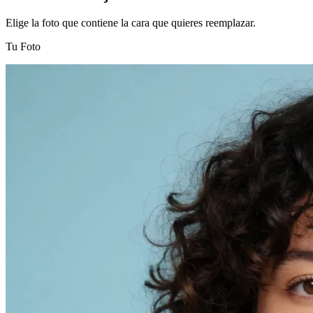
Elige la foto que contiene la cara que quieres reemplazar.
Tu Foto