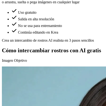
o arrastra, suelta o pega imágenes en cualquier lugar
Uso gratuito
Salida en alta resolución
No se usa para entrenamiento
Continúa editando en Krea
Crea un intercambio de rostros AI realista en 3 pasos sencillos
Cómo intercambiar rostros con AI gratis
Imagen Objetivo