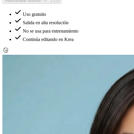
Intercambiar Rostros
2 CU
Uso gratuito
Salida en alta resolución
No se usa para entrenamiento
Continúa editando en Krea