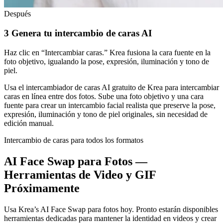
Después
3
Genera tu intercambio de caras AI
Haz clic en “Intercambiar caras.” Krea fusiona la cara fuente en la
foto objetivo, igualando la pose, expresión, iluminación y tono de
piel.
Usa el intercambiador de caras AI gratuito de Krea para intercambiar
caras en línea entre dos fotos. Sube una foto objetivo y una cara
fuente para crear un intercambio facial realista que preserve la pose,
expresión, iluminación y tono de piel originales, sin necesidad de
edición manual.
Intercambio de caras para todos los formatos
AI Face Swap para Fotos —
Herramientas de Video y GIF
Próximamente
Usa Krea’s AI Face Swap para fotos hoy. Pronto estarán disponibles
herramientas dedicadas para mantener la identidad en videos y crear