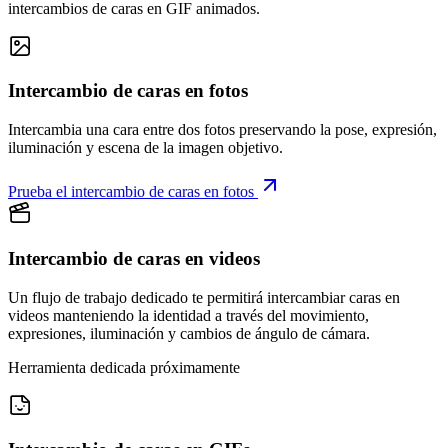
intercambios de caras en GIF animados.
Intercambio de caras en fotos
Intercambia una cara entre dos fotos preservando la pose, expresión,
iluminación y escena de la imagen objetivo.
Prueba el intercambio de caras en fotos
Intercambio de caras en videos
Un flujo de trabajo dedicado te permitirá intercambiar caras en
videos manteniendo la identidad a través del movimiento,
expresiones, iluminación y cambios de ángulo de cámara.
Herramienta dedicada próximamente