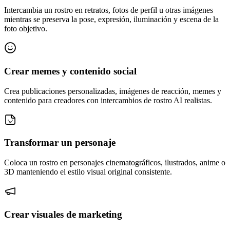
Intercambia un rostro en retratos, fotos de perfil u otras imágenes
mientras se preserva la pose, expresión, iluminación y escena de la
foto objetivo.
Crear memes y contenido social
Crea publicaciones personalizadas, imágenes de reacción, memes y
contenido para creadores con intercambios de rostro AI realistas.
Transformar un personaje
Coloca un rostro en personajes cinematográficos, ilustrados, anime o
3D manteniendo el estilo visual original consistente.
Crear visuales de marketing