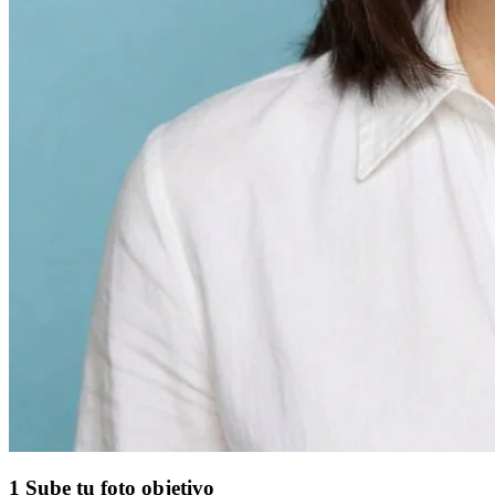
1
Sube tu foto objetivo