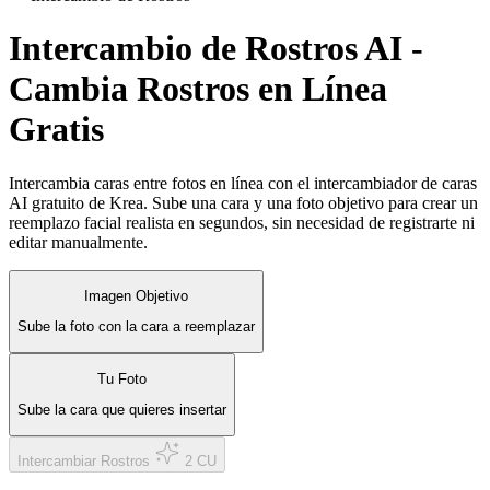
Intercambio de Rostros AI -
Cambia Rostros en Línea
Gratis
Intercambia caras entre fotos en línea con el intercambiador de caras
AI gratuito de Krea. Sube una cara y una foto objetivo para crear un
reemplazo facial realista en segundos, sin necesidad de registrarte ni
editar manualmente.
Imagen Objetivo
Sube la foto con la cara a reemplazar
Tu Foto
Sube la cara que quieres insertar
Intercambiar Rostros
2 CU