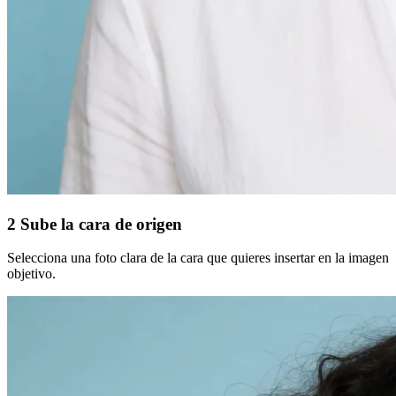
2
Sube la cara de origen
Selecciona una foto clara de la cara que quieres insertar en la imagen
objetivo.