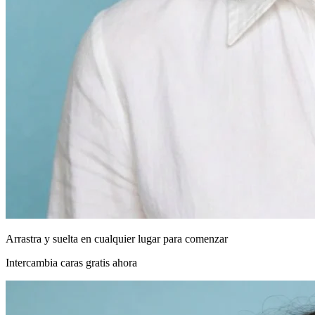
Arrastra y suelta en cualquier lugar para comenzar
Intercambia caras gratis ahora