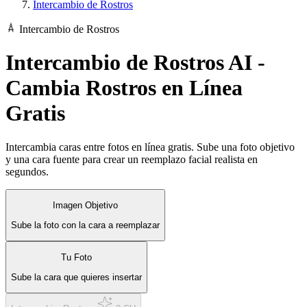
Intercambio de Rostros
Intercambio de Rostros
Intercambio de Rostros AI -
Cambia Rostros en Línea
Gratis
Intercambia caras entre fotos en línea gratis. Sube una foto objetivo
y una cara fuente para crear un reemplazo facial realista en
segundos.
Imagen Objetivo
Sube la foto con la cara a reemplazar
Tu Foto
Sube la cara que quieres insertar