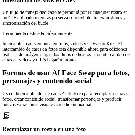
Intercambio de caras en GIFs
Un flujo de trabajo dedicado te permitirá poner cualquier rostro en
un GIF animado mientras preserva su movimiento, expresiones y
sincronización del bucle.
Herramienta dedicada próximamente
Intercambia caras en línea en fotos, videos y GIFs con Krea. El
intercambio de caras en fotos está disponible ahora para ediciones
realistas de imágenes fijas; los flujos dedicados para intercambio de
caras en videos y GIFs llegarán pronto.
Formas de usar AI Face Swap para fotos,
personajes y contenido social
Usa el intercambiador de caras AI de Krea para reemplazar caras en
fotos, crear contenido social, transformar personajes y producir
nuevas variaciones visuales sin edición manual.
Reemplazar un rostro en una foto