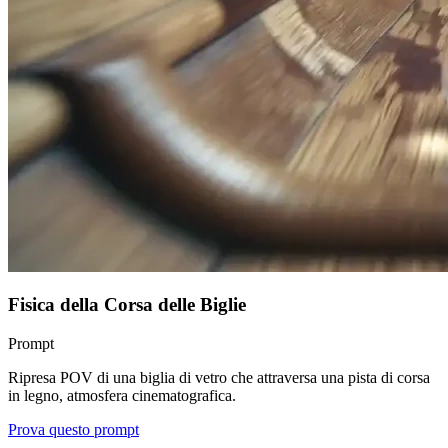
Fisica della Corsa delle Biglie
Prompt
Ripresa POV di una biglia di vetro che attraversa una pista di corsa
in legno, atmosfera cinematografica.
Prova questo prompt