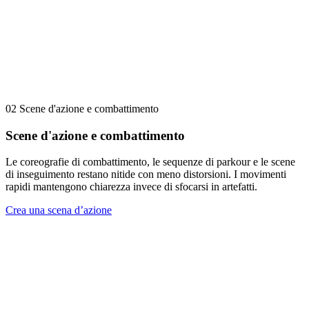
02
Scene d'azione e combattimento
Scene d'azione e combattimento
Le coreografie di combattimento, le sequenze di parkour e le scene
di inseguimento restano nitide con meno distorsioni. I movimenti
rapidi mantengono chiarezza invece di sfocarsi in artefatti.
Crea una scena d’azione