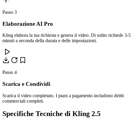
Passo 3
Elaborazione AI Pro
Kling elabora la tua richiesta e genera il video. Di solito richiede 3-5
minuti a seconda della durata e delle impostazioni.
Passo 4
Scarica e Condividi
Scarica il video completato. I piani a pagamento includono diritti
commerciali completi.
Specifiche Tecniche di Kling 2.5