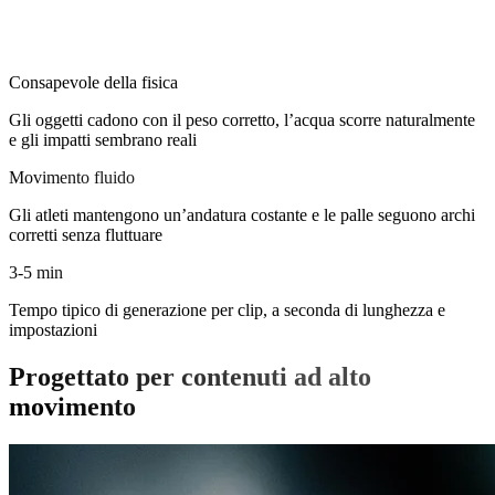
Consapevole della fisica
Gli oggetti cadono con il peso corretto, l’acqua scorre naturalmente
e gli impatti sembrano reali
Movimento fluido
Gli atleti mantengono un’andatura costante e le palle seguono archi
corretti senza fluttuare
3-5 min
Tempo tipico di generazione per clip, a seconda di lunghezza e
impostazioni
Progettato per contenuti ad alto
movimento