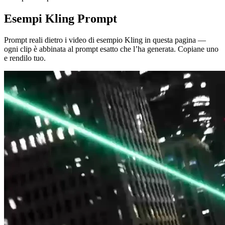
Esempi Kling Prompt
Prompt reali dietro i video di esempio Kling in questa pagina —
ogni clip è abbinata al prompt esatto che l’ha generata. Copiane uno
e rendilo tuo.