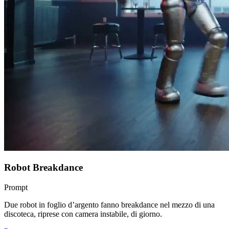
Robot Breakdance
Prompt
Due robot in foglio d’argento fanno breakdance nel mezzo di una
discoteca, riprese con camera instabile, di giorno.