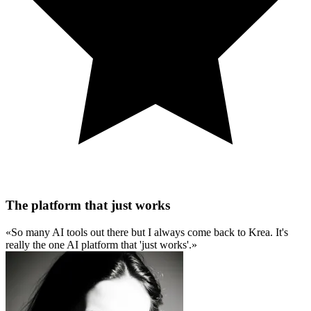
The platform that just works
So many AI tools out there but I always come back to Krea. It's
really the one AI platform that 'just works'.