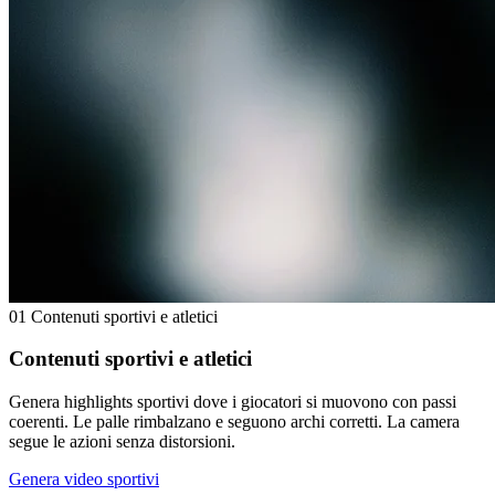
01
Contenuti sportivi e atletici
Contenuti sportivi e atletici
Genera highlights sportivi dove i giocatori si muovono con passi
coerenti. Le palle rimbalzano e seguono archi corretti. La camera
segue le azioni senza distorsioni.
Genera video sportivi