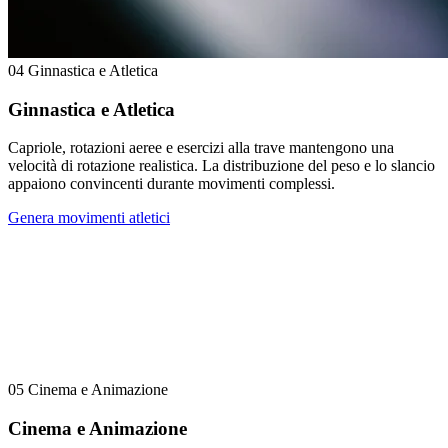
04
Ginnastica e Atletica
Ginnastica e Atletica
Capriole, rotazioni aeree e esercizi alla trave mantengono una
velocità di rotazione realistica. La distribuzione del peso e lo slancio
appaiono convincenti durante movimenti complessi.
Genera movimenti atletici
05
Cinema e Animazione
Cinema e Animazione