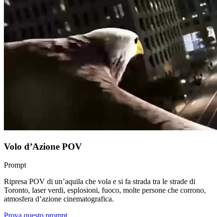
Volo d’Azione POV
Prompt
Ripresa POV di un’aquila che vola e si fa strada tra le strade di
Toronto, laser verdi, esplosioni, fuoco, molte persone che corrono,
atmosfera d’azione cinematografica.
Prova questo prompt