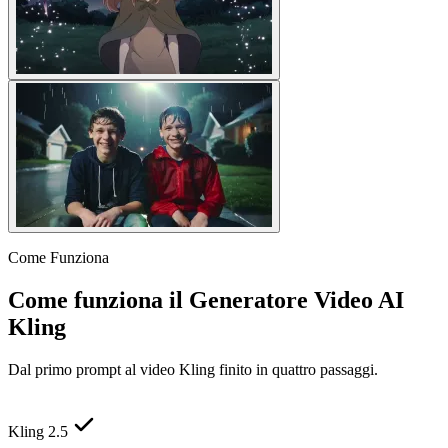
Come Funziona
Come funziona il Generatore Video AI
Kling
Dal primo prompt al video Kling finito in quattro passaggi.
Kling 2.5