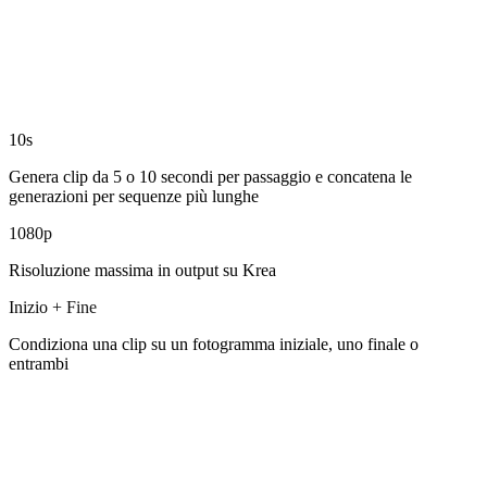
10s
Genera clip da 5 o 10 secondi per passaggio e concatena le
generazioni per sequenze più lunghe
1080p
Risoluzione massima in output su Krea
Inizio + Fine
Condiziona una clip su un fotogramma iniziale, uno finale o
entrambi