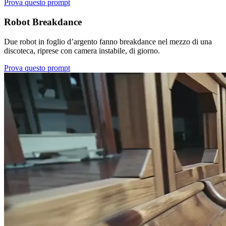
Prova questo prompt
Robot Breakdance
Due robot in foglio d’argento fanno breakdance nel mezzo di una
discoteca, riprese con camera instabile, di giorno.
Prova questo prompt