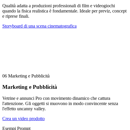
Qualità adatta a produzioni professionali di film e videogiochi
quando la fisica realistica è fondamentale. Ideale per previz, concept
e riprese finali.
Storyboard di una scena cinematografica
06
Marketing e Pubblicità
Marketing e Pubblicità
Vetrine e annunci Pro con movimento dinamico che cattura
l'attenzione. Gli oggetti si muovono in modo convincente senza
l'effetto uncanny valley.
Crea un video prodotto
Esempi Prompt