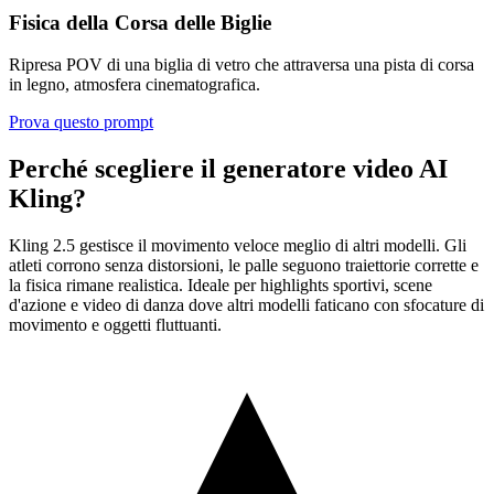
Fisica della Corsa delle Biglie
Ripresa POV di una biglia di vetro che attraversa una pista di corsa
in legno, atmosfera cinematografica.
Prova questo prompt
Perché scegliere il generatore video AI
Kling?
Kling 2.5 gestisce il movimento veloce meglio di altri modelli. Gli
atleti corrono senza distorsioni, le palle seguono traiettorie corrette e
la fisica rimane realistica. Ideale per highlights sportivi, scene
d'azione e video di danza dove altri modelli faticano con sfocature di
movimento e oggetti fluttuanti.