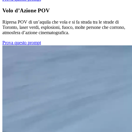
Volo d’Azione POV
Ripresa POV di un’aquila che vola e si fa strada tra le strade di
Toronto, laser verdi, esplosioni, fuoco, molte persone che corrono,
atmosfera d’azione cinematografica.
Prova questo prompt