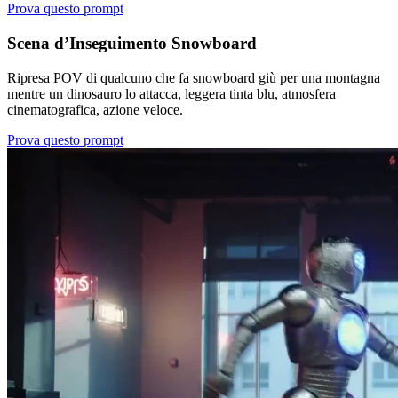
Prova questo prompt
Scena d’Inseguimento Snowboard
Ripresa POV di qualcuno che fa snowboard giù per una montagna
mentre un dinosauro lo attacca, leggera tinta blu, atmosfera
cinematografica, azione veloce.
Prova questo prompt