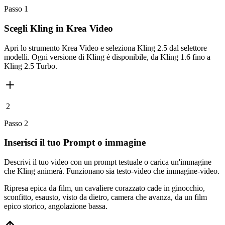
Passo 1
Scegli Kling in Krea Video
Apri lo strumento Krea Video e seleziona Kling 2.5 dal selettore
modelli. Ogni versione di Kling è disponibile, da Kling 1.6 fino a
Kling 2.5 Turbo.
2
Passo 2
Inserisci il tuo Prompt o immagine
Descrivi il tuo video con un prompt testuale o carica un'immagine
che Kling animerà. Funzionano sia testo-video che immagine-video.
Ripresa epica da film, un cavaliere corazzato cade in ginocchio,
sconfitto, esausto, visto da dietro, camera che avanza, da un film
epico storico, angolazione bassa.