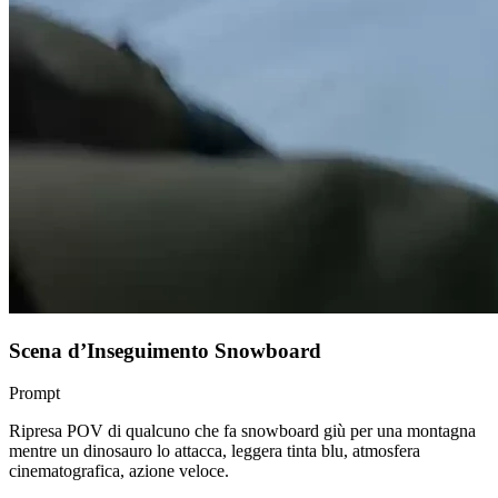
Scena d’Inseguimento Snowboard
Prompt
Ripresa POV di qualcuno che fa snowboard giù per una montagna
mentre un dinosauro lo attacca, leggera tinta blu, atmosfera
cinematografica, azione veloce.