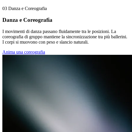
03
Danza e Coreografia
Danza e Coreografia
I movimenti di danza passano fluidamente tra le posizioni. La
coreografia di gruppo mantiene la sincronizzazione tra più ballerini.
I corpi si muovono con peso e slancio naturali.
Anima una coreografia