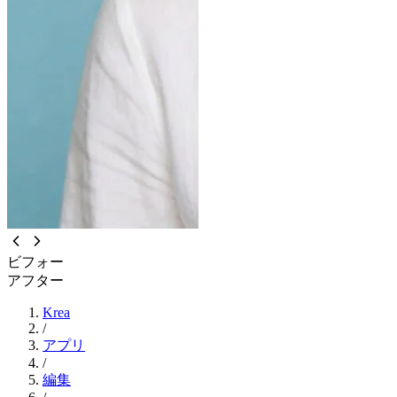
ビフォー
アフター
Krea
/
アプリ
/
編集