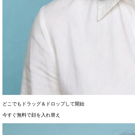
どこでもドラッグ＆ドロップして開始
今すぐ無料で顔を入れ替え