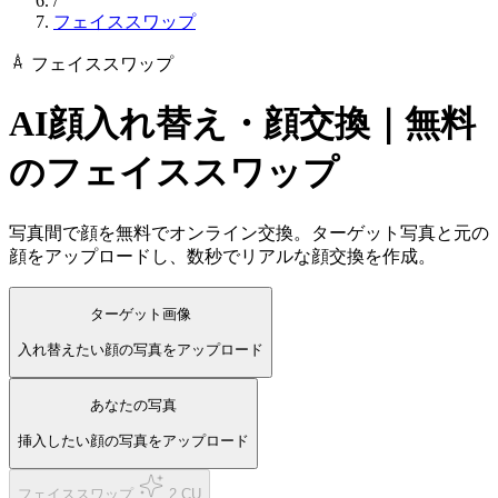
/
フェイススワップ
フェイススワップ
AI顔入れ替え・顔交換｜無料
のフェイススワップ
写真間で顔を無料でオンライン交換。ターゲット写真と元の
顔をアップロードし、数秒でリアルな顔交換を作成。
ターゲット画像
入れ替えたい顔の写真をアップロード
あなたの写真
挿入したい顔の写真をアップロード
フェイススワップ
2 CU