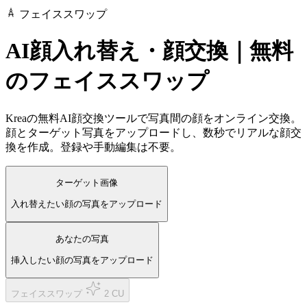
フェイススワップ
AI顔入れ替え・顔交換｜無料
のフェイススワップ
Kreaの無料AI顔交換ツールで写真間の顔をオンライン交換。
顔とターゲット写真をアップロードし、数秒でリアルな顔交
換を作成。登録や手動編集は不要。
ターゲット画像
入れ替えたい顔の写真をアップロード
あなたの写真
挿入したい顔の写真をアップロード
フェイススワップ
2 CU