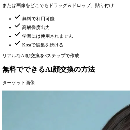
または画像をどこでもドラッグ＆ドロップ、貼り付け
無料で利用可能
高解像度出力
学習には使用されません
Kreaで編集を続ける
リアルなAI顔交換を3ステップで作成
無料でできるAI顔交換の方法
ターゲット画像