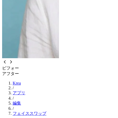
ビフォー
アフター
Krea
/
アプリ
/
編集
/
フェイススワップ