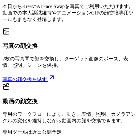
本日からKreaのAI Face Swapを写真でご利用いただけます。
動画での本人認識維持やアニメーションGIFの顔交換専用ツ
ールもまもなく登場します。
写真の顔交換
2枚の写真間で顔を交換し、ターゲット画像のポーズ、表
情、照明、シーンを保持。
写真の顔交換を試す
動画の顔交換
専用のワークフローにより、動き、表情、照明、カメラアン
グルの変化を維持しながら動画内の顔を交換できます。
専用ツールは近日公開予定