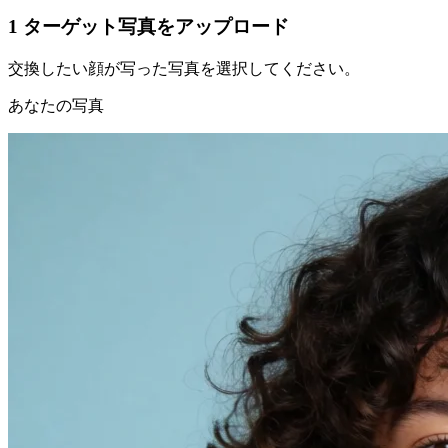
1
ターゲット写真をアップロード
交換したい顔が写った写真を選択してください。
あなたの写真