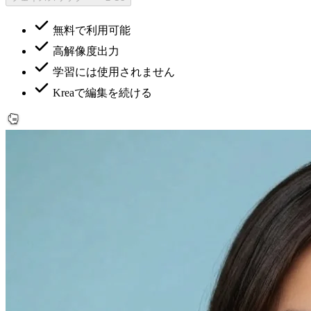
無料で利用可能
高解像度出力
学習には使用されません
Kreaで編集を続ける