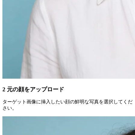
2
元の顔をアップロード
ターゲット画像に挿入したい顔の鮮明な写真を選択してくだ
さい。