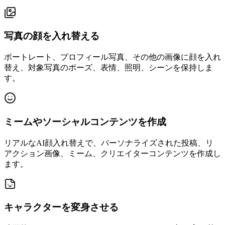
写真の顔を入れ替える
ポートレート、プロフィール写真、その他の画像に顔を入れ
替え、対象写真のポーズ、表情、照明、シーンを保持しま
す。
ミームやソーシャルコンテンツを作成
リアルなAI顔入れ替えで、パーソナライズされた投稿、リ
アクション画像、ミーム、クリエイターコンテンツを作成し
ます。
キャラクターを変身させる