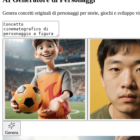
Genera concetti originali di personaggi per storie, giochi e sviluppo v
Genera