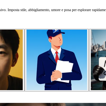
isivo. Imposta stile, abbigliamento, umore e posa per esplorare rapidame