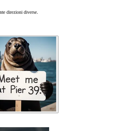
nte direzioni diverse.