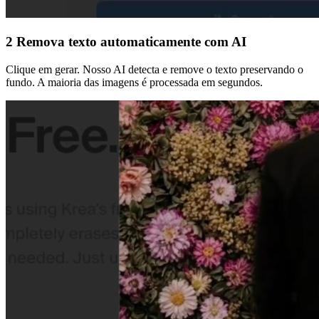
2
Remova texto automaticamente com AI
Clique em gerar. Nosso AI detecta e remove o texto preservando o
fundo. A maioria das imagens é processada em segundos.