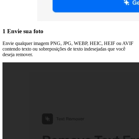
1
Envie sua foto
Envie qualquer imagem PNG, JPG, WEBP, HEIC, HEIF ou AVIF
contendo texto ou sobreposições de texto indesejadas que você
deseja remover.