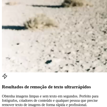
Resultados de remoção de texto ultrarrápidos
Obtenha imagens limpas e sem texto em segundos. Perfeito para
fotógrafos, criadores de conteúdo e qualquer pessoa que precise
remover texto de imagens de forma rápida e profissional.