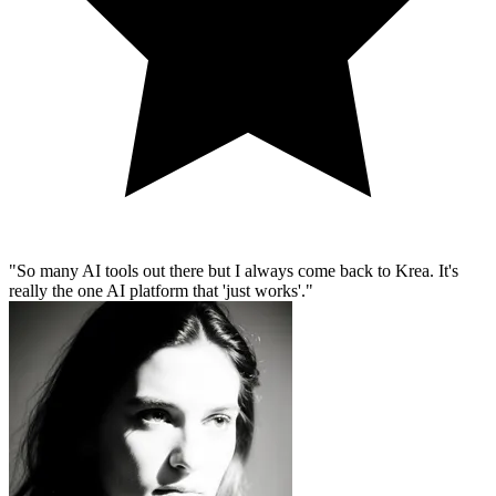
So many AI tools out there but I always come back to Krea. It's
really the one AI platform that 'just works'.