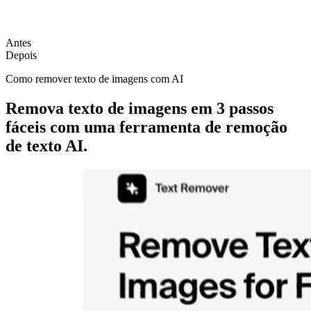
Antes
Depois
Como remover texto de imagens com AI
Remova texto de imagens em 3 passos
fáceis com uma ferramenta de remoção
de texto AI.