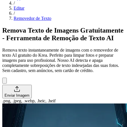
/
Editar
/
Removedor de Texto
Remova Texto de Imagens Gratuitamente
- Ferramenta de Remoção de Texto AI
Remova texto instantaneamente de imagens com o removedor de
texto AI gratuito do Krea. Perfeito para limpar fotos e preparar
imagens para uso profissional. Nosso AI detecta e apaga
completamente sobreposições de texto indesejadas das suas fotos.
Sem cadastro, sem anúncios, sem cartão de crédito.
Enviar Imagem
.png, .jpeg, .webp, .heic, .heif