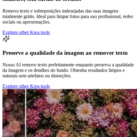
Remova texto e sobreposições indesejadas das suas imagens
totalmente grátis. Ideal para limpar fotos para uso profissional, redes
sociais ou apresentações.
Explore other Krea tools
Preserve a qualidade da imagem ao remover texto
Nosso AI remove texto perfeitamente enquanto preserva a qualidade
da imagem e os detalhes do fundo. Obtenha resultados limpos e
naturais sem artefatos ou distorções.
Explore other Krea tools