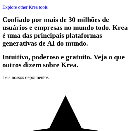
Explore other Krea tools
Confiado por mais de 30 milhões de
usuários e empresas no mundo todo. Krea
é uma das principais plataformas
generativas de AI do mundo.
Intuitivo, poderoso e gratuito. Veja o que
outros dizem sobre Krea.
Leia nossos depoimentos