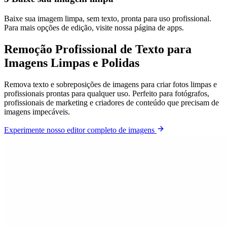
Baixe sua imagem limpa, sem texto, pronta para uso profissional.
Para mais opções de edição, visite nossa página de apps.
Remoção Profissional de Texto para
Imagens Limpas e Polidas
Remova texto e sobreposições de imagens para criar fotos limpas e
profissionais prontas para qualquer uso. Perfeito para fotógrafos,
profissionais de marketing e criadores de conteúdo que precisam de
imagens impecáveis.
Experimente nosso editor completo de imagens