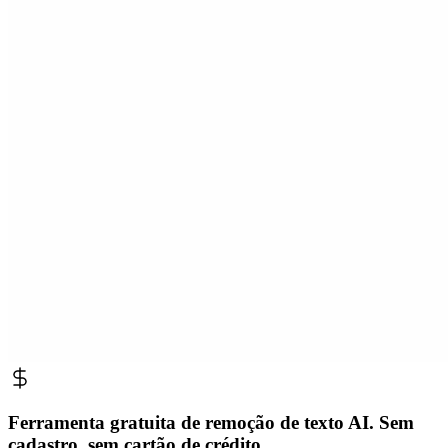
Ferramenta gratuita de remoção de texto AI. Sem
cadastro, sem cartão de crédito.