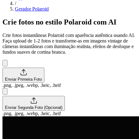
/
Gerador Polaroid
Crie fotos no estilo Polaroid com AI
Crie fotos instantâneas Polaroid com aparência autêntica usando AI.
Faça upload de 1-2 fotos e transforme-as em imagens vintage de
câmeras instantâneas com iluminação realista, efeitos de desfoque e
fundos suaves de cortina branca.
Enviar Primeira Foto
.png, .jpeg, .webp, .heic, .heif
Enviar Segunda Foto (Opcional)
.png, .jpeg, .webp, .heic, .heif