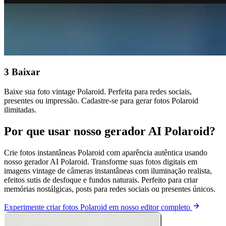
3
Baixar
Baixe sua foto vintage Polaroid. Perfeita para redes sociais,
presentes ou impressão. Cadastre-se para gerar fotos Polaroid
ilimitadas.
Por que usar nosso gerador AI Polaroid?
Crie fotos instantâneas Polaroid com aparência autêntica usando
nosso gerador AI Polaroid. Transforme suas fotos digitais em
imagens vintage de câmeras instantâneas com iluminação realista,
efeitos sutis de desfoque e fundos naturais. Perfeito para criar
memórias nostálgicas, posts para redes sociais ou presentes únicos.
Experimente criar fotos Polaroid em nosso editor completo