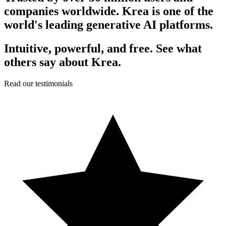
companies worldwide. Krea is one of the
world's leading generative AI platforms.
Intuitive, powerful, and free. See what
others say about Krea.
Read our testimonials