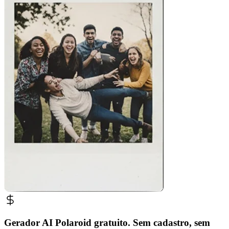
Gerador AI Polaroid gratuito. Sem cadastro, sem