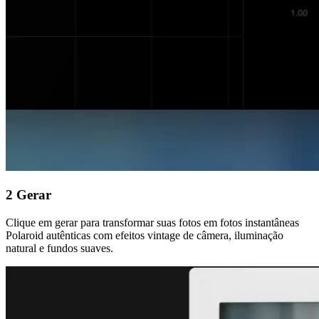
2
Gerar
Clique em gerar para transformar suas fotos em fotos instantâneas
Polaroid autênticas com efeitos vintage de câmera, iluminação
natural e fundos suaves.