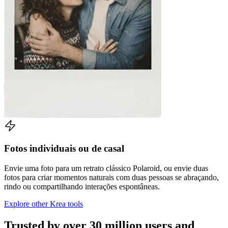
Fotos individuais ou de casal
Envie uma foto para um retrato clássico Polaroid, ou envie duas
fotos para criar momentos naturais com duas pessoas se abraçando,
rindo ou compartilhando interações espontâneas.
Explore other Krea tools
Trusted by over 30 million users and