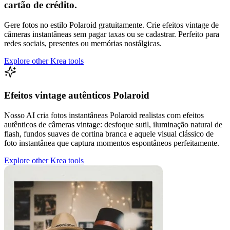
cartão de crédito.
Gere fotos no estilo Polaroid gratuitamente. Crie efeitos vintage de
câmeras instantâneas sem pagar taxas ou se cadastrar. Perfeito para
redes sociais, presentes ou memórias nostálgicas.
Explore other Krea tools
Efeitos vintage autênticos Polaroid
Nosso AI cria fotos instantâneas Polaroid realistas com efeitos
autênticos de câmeras vintage: desfoque sutil, iluminação natural de
flash, fundos suaves de cortina branca e aquele visual clássico de
foto instantânea que captura momentos espontâneos perfeitamente.
Explore other Krea tools