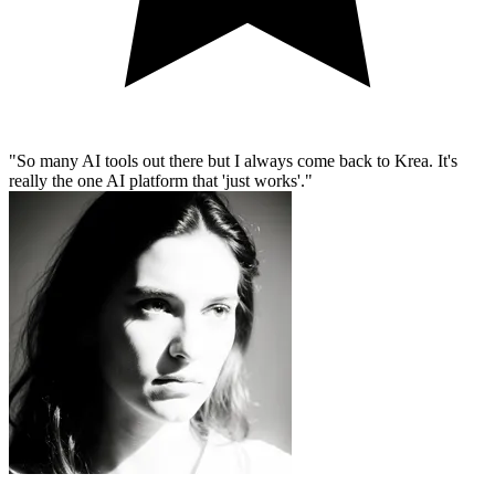
So many AI tools out there but I always come back to Krea. It's
really the one AI platform that 'just works'.