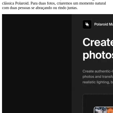
clássica Polaroid. Para duas fotos, criaremos um momento natural
com duas pessoas se abraçando ou rindo juntas.