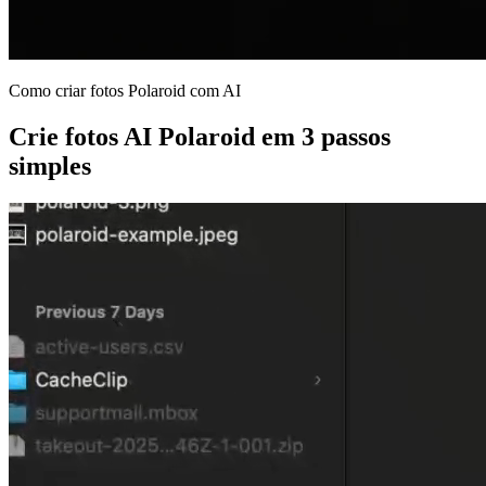
Como criar fotos Polaroid com AI
Crie fotos AI Polaroid em 3 passos
simples